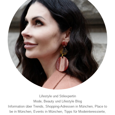
Lifestyle und Stilexpertin
Mode, Beauty und Lifestyle Blog
Information über Trends, Shopping-Adressen in München, Place to
be in München, Events in München, Tipps für Modeinteressierte,