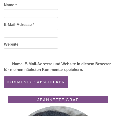
Name
*
E-Mail-Adresse
*
Website
Name, E-Mail-Adresse und Website in diesem Browser
für meinen nächsten Kommentar speichern.
JEANNETTE GRAF