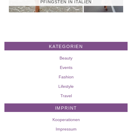
PFINGSTEN IN ITALIEN
KATEGORIEN
Beauty
Events
Fashion
Lifestyle
Travel
IMPRINT
Kooperationen
Impressum