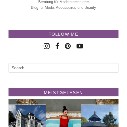
Beratung für Modeinteressierte
Blog für Mode, Accessoires und Beauty
FOLLOW ME
MEISTGELESEN