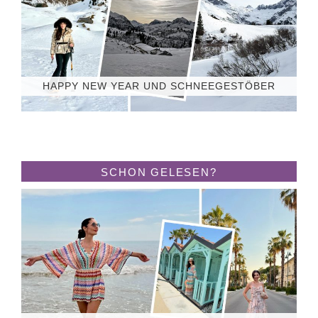
HAPPY NEW YEAR UND SCHNEEGESTÖBER
SCHON GELESEN?