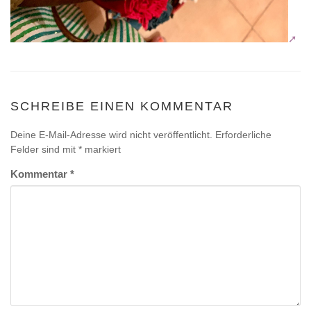
SCHREIBE EINEN KOMMENTAR
Deine E-Mail-Adresse wird nicht veröffentlicht.
Erforderliche
Felder sind mit
*
markiert
Kommentar
*