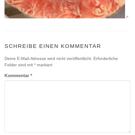
SCHREIBE EINEN KOMMENTAR
Deine E-Mail-Adresse wird nicht veröffentlicht.
Erforderliche
Felder sind mit
*
markiert
Kommentar
*