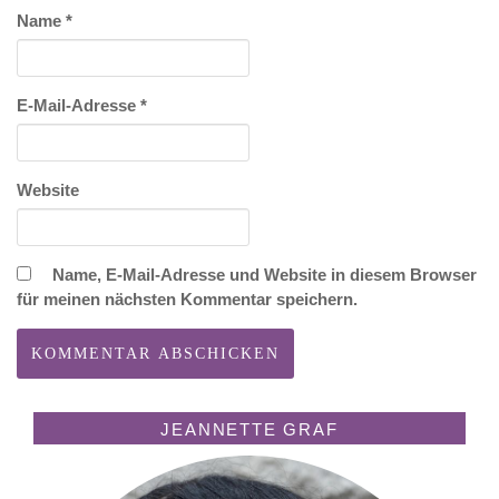
Name
*
E-Mail-Adresse
*
Website
Name, E-Mail-Adresse und Website in diesem Browser
für meinen nächsten Kommentar speichern.
JEANNETTE GRAF