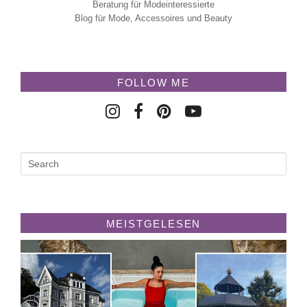
Beratung für Modeinteressierte
Blog für Mode, Accessoires und Beauty
FOLLOW ME
MEISTGELESEN