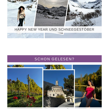
HAPPY NEW YEAR UND SCHNEEGESTÖBER
SCHON GELESEN?