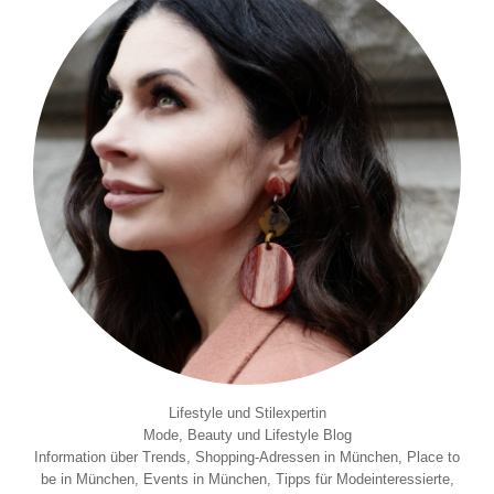
Lifestyle und Stilexpertin
Mode, Beauty und Lifestyle Blog
Information über Trends, Shopping-Adressen in München, Place to
be in München, Events in München, Tipps für Modeinteressierte,