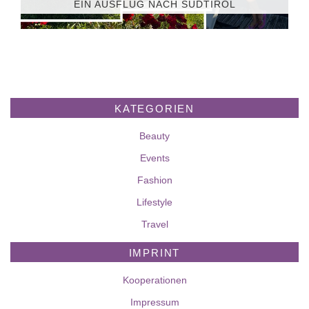
EIN AUSFLUG NACH SÜDTIROL
KATEGORIEN
Beauty
Events
Fashion
Lifestyle
Travel
IMPRINT
Kooperationen
Impressum