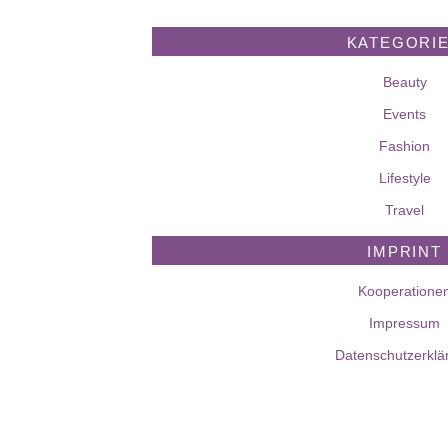
KATEGORI
Beauty
Events
Fashion
Lifestyle
Travel
IMPRINT
Kooperatione
Impressum
Datenschutzerklä