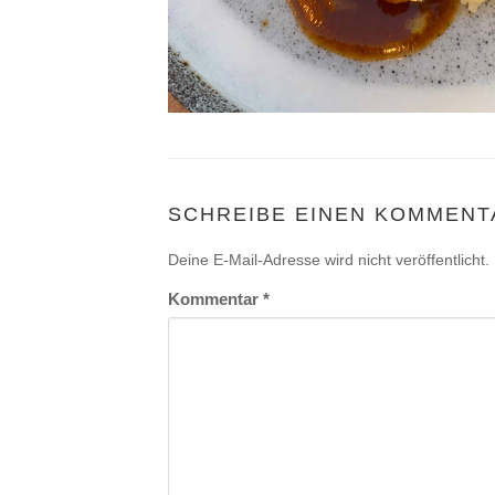
SCHREIBE EINEN KOMMENT
Deine E-Mail-Adresse wird nicht veröffentlicht.
Kommentar
*