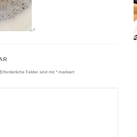
AR
Erforderliche Felder sind mit
*
markiert