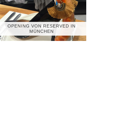
OPENING VON RESERVED IN
MÜNCHEN