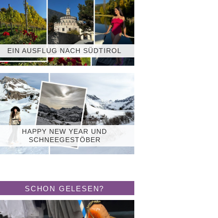
EIN AUSFLUG NACH SÜDTIROL
HAPPY NEW YEAR UND
SCHNEEGESTÖBER
SCHON GELESEN?