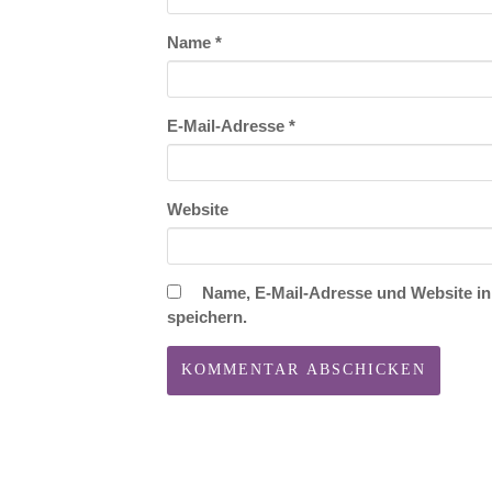
Name
*
E-Mail-Adresse
*
Website
Name, E-Mail-Adresse und Website i
speichern.