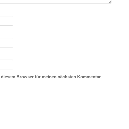
n diesem Browser für meinen nächsten Kommentar