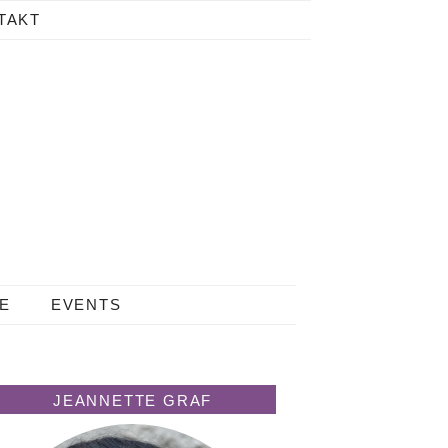
TAKT
LE
EVENTS
JEANNETTE GRAF