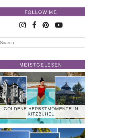
FOLLOW ME
MEISTGELESEN
GOLDENE HERBSTMOMENTE IN
KITZBÜHEL