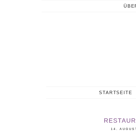
ÜBE
STARTSEITE
RESTAUR
14. AUGUS