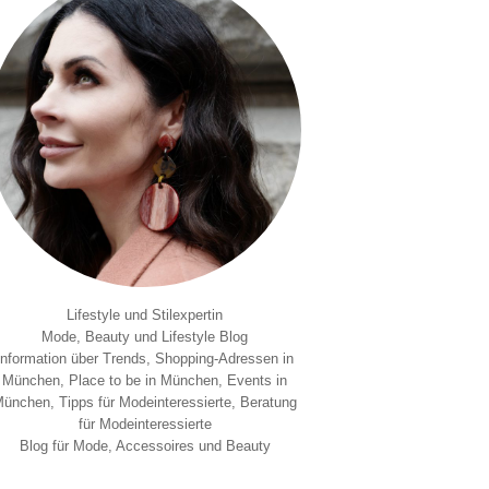
Lifestyle und Stilexpertin
Mode, Beauty und Lifestyle Blog
Information über Trends, Shopping-Adressen in
München, Place to be in München, Events in
ünchen, Tipps für Modeinteressierte, Beratung
für Modeinteressierte
Blog für Mode, Accessoires und Beauty