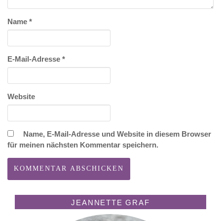
Name
*
E-Mail-Adresse
*
Website
Name, E-Mail-Adresse und Website in diesem Browser
für meinen nächsten Kommentar speichern.
JEANNETTE GRAF