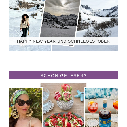
HAPPY NEW YEAR UND SCHNEEGESTÖBER
SCHON GELESEN?