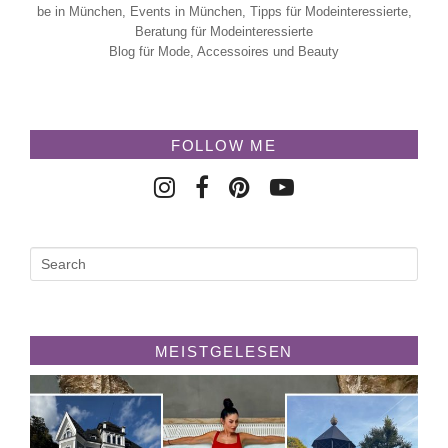
be in München, Events in München, Tipps für Modeinteressierte,
Beratung für Modeinteressierte
Blog für Mode, Accessoires und Beauty
FOLLOW ME
MEISTGELESEN