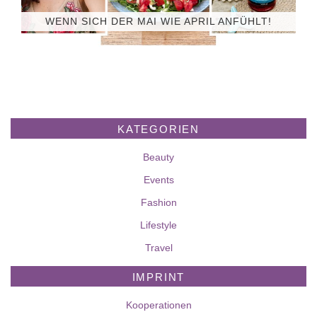
WENN SICH DER MAI WIE APRIL ANFÜHLT!
KATEGORIEN
Beauty
Events
Fashion
Lifestyle
Travel
IMPRINT
Kooperationen