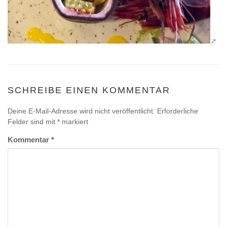
SCHREIBE EINEN KOMMENTAR
Deine E-Mail-Adresse wird nicht veröffentlicht.
Erforderliche
Felder sind mit
*
markiert
Kommentar
*