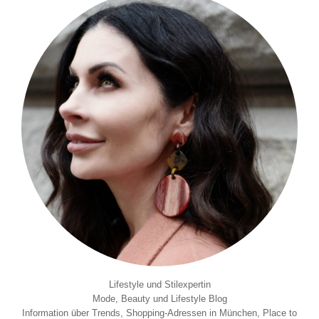
Lifestyle und Stilexpertin
Mode, Beauty und Lifestyle Blog
Information über Trends, Shopping-Adressen in München, Place to