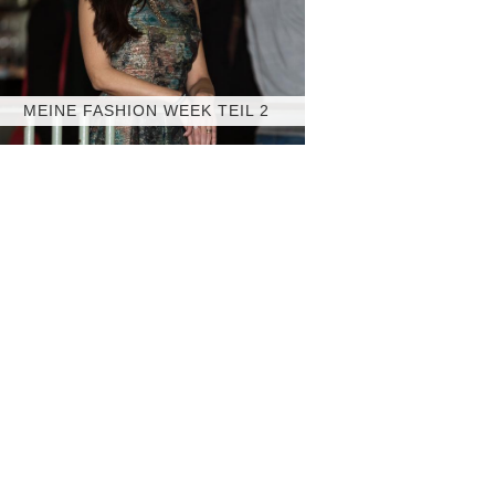
MEINE FASHION WEEK TEIL 2