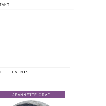
TAKT
LE
EVENTS
JEANNETTE GRAF