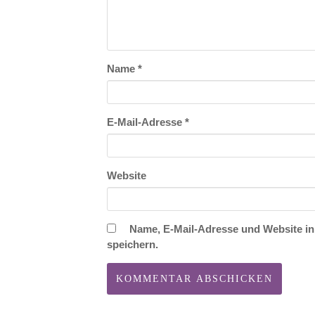
Name
*
E-Mail-Adresse
*
Website
Name, E-Mail-Adresse und Website i
speichern.