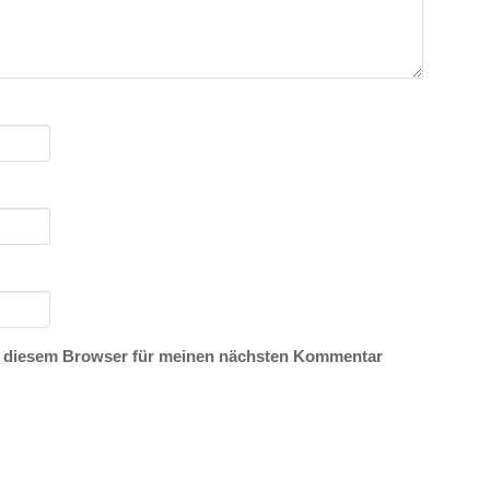
n diesem Browser für meinen nächsten Kommentar