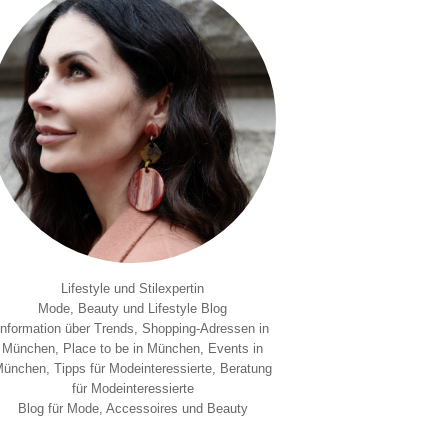
Lifestyle und Stilexpertin
Mode, Beauty und Lifestyle Blog
Information über Trends, Shopping-Adressen in
München, Place to be in München, Events in
ünchen, Tipps für Modeinteressierte, Beratung
für Modeinteressierte
Blog für Mode, Accessoires und Beauty