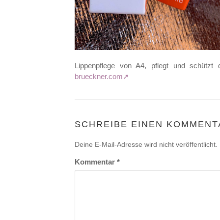
Lippenpflege von A4, pflegt und schützt
brueckner.com
SCHREIBE EINEN KOMMENT
Deine E-Mail-Adresse wird nicht veröffentlicht.
Kommentar
*