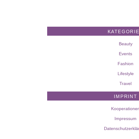
KATEGORI
Beauty
Events
Fashion
Lifestyle
Travel
IMPRINT
Kooperatione
Impressum
Datenschutzerklä