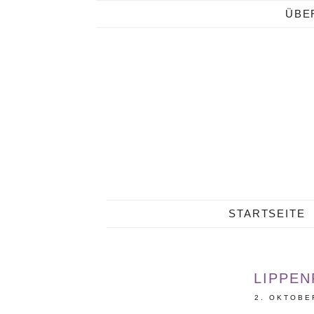
ÜBE
STARTSEITE
LIPPEN
2. OKTOBE