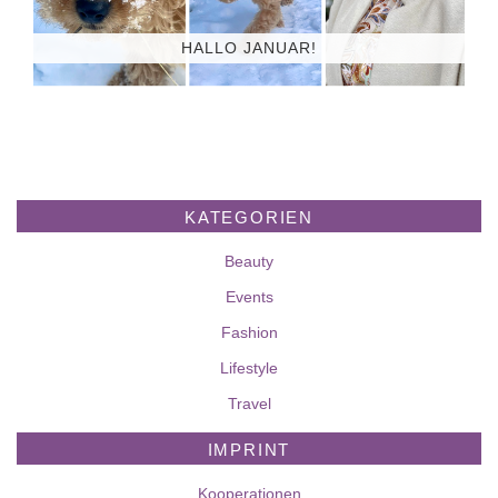
HALLO JANUAR!
KATEGORIEN
Beauty
Events
Fashion
Lifestyle
Travel
IMPRINT
Kooperationen