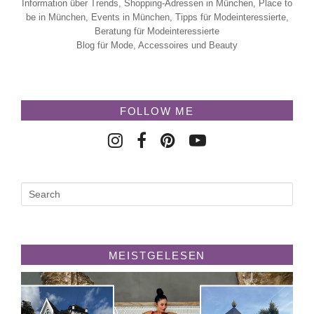
Information über Trends, Shopping-Adressen in München, Place to
be in München, Events in München, Tipps für Modeinteressierte,
Beratung für Modeinteressierte
Blog für Mode, Accessoires und Beauty
FOLLOW ME
MEISTGELESEN