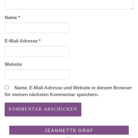
Name
*
E-Mail-Adresse
*
Website
Name, E-Mail-Adresse und Website in diesem Browser
für meinen nächsten Kommentar speichern.
JEANNETTE GRAF