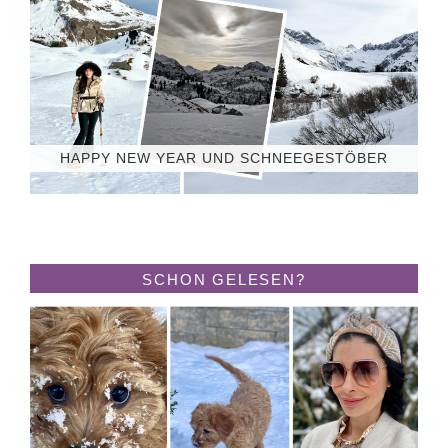
HAPPY NEW YEAR UND SCHNEEGESTÖBER
SCHON GELESEN?