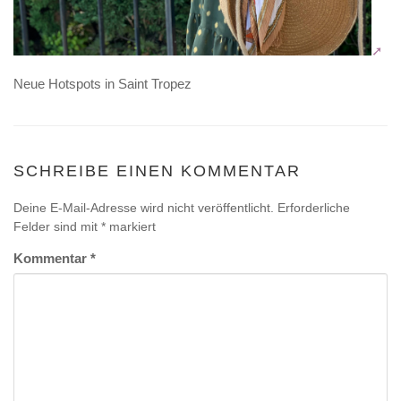
Neue Hotspots in Saint Tropez
SCHREIBE EINEN KOMMENTAR
Deine E-Mail-Adresse wird nicht veröffentlicht.
Erforderliche
Felder sind mit
*
markiert
Kommentar
*