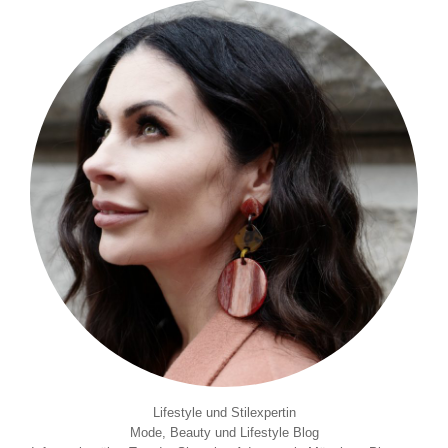
Lifestyle und Stilexpertin
Mode, Beauty und Lifestyle Blog