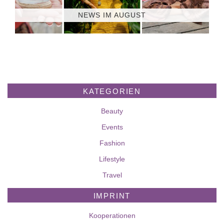
NEWS IM AUGUST
KATEGORIEN
Beauty
Events
Fashion
Lifestyle
Travel
IMPRINT
Kooperationen