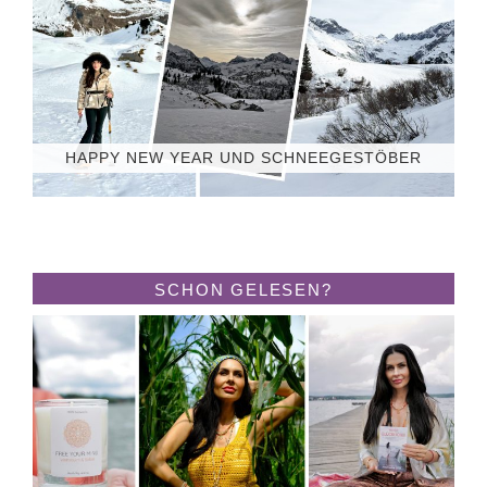
HAPPY NEW YEAR UND SCHNEEGESTÖBER
SCHON GELESEN?