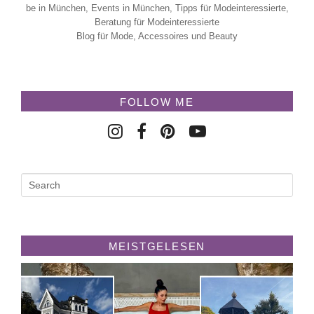
be in München, Events in München, Tipps für Modeinteressierte,
Beratung für Modeinteressierte
Blog für Mode, Accessoires und Beauty
FOLLOW ME
MEISTGELESEN