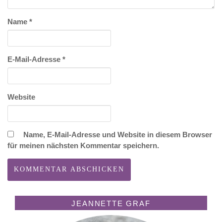
Name
*
E-Mail-Adresse
*
Website
Name, E-Mail-Adresse und Website in diesem Browser
für meinen nächsten Kommentar speichern.
JEANNETTE GRAF