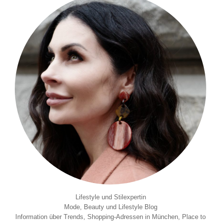
Lifestyle und Stilexpertin
Mode, Beauty und Lifestyle Blog
Information über Trends, Shopping-Adressen in München, Place to