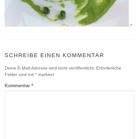
SCHREIBE EINEN KOMMENTAR
Deine E-Mail-Adresse wird nicht veröffentlicht.
Erforderliche
Felder sind mit
*
markiert
Kommentar
*