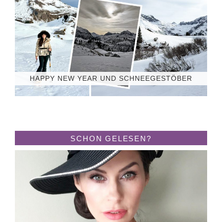
HAPPY NEW YEAR UND SCHNEEGESTÖBER
SCHON GELESEN?