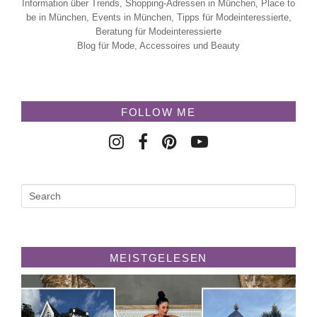
Information über Trends, Shopping-Adressen in München, Place to
be in München, Events in München, Tipps für Modeinteressierte,
Beratung für Modeinteressierte
Blog für Mode, Accessoires und Beauty
FOLLOW ME
MEISTGELESEN