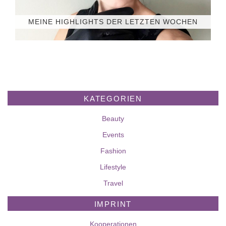
MEINE HIGHLIGHTS DER LETZTEN WOCHEN
KATEGORIEN
Beauty
Events
Fashion
Lifestyle
Travel
IMPRINT
Kooperationen