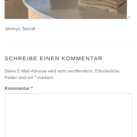
Jimmys Secret
SCHREIBE EINEN KOMMENTAR
Deine E-Mail-Adresse wird nicht veröffentlicht.
Erforderliche
Felder sind mit
*
markiert
Kommentar
*