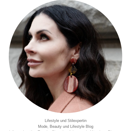
Lifestyle und Stilexpertin
Mode, Beauty und Lifestyle Blog