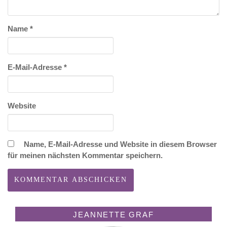
Name
*
E-Mail-Adresse
*
Website
Name, E-Mail-Adresse und Website in diesem Browser
für meinen nächsten Kommentar speichern.
JEANNETTE GRAF