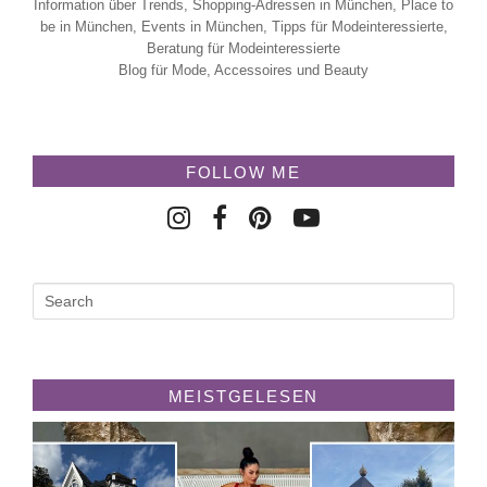
Information über Trends, Shopping-Adressen in München, Place to
be in München, Events in München, Tipps für Modeinteressierte,
Beratung für Modeinteressierte
Blog für Mode, Accessoires und Beauty
FOLLOW ME
MEISTGELESEN