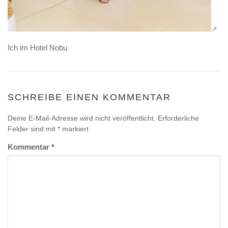
Ich im Hotel Nobu
SCHREIBE EINEN KOMMENTAR
Deine E-Mail-Adresse wird nicht veröffentlicht.
Erforderliche
Felder sind mit
*
markiert
Kommentar
*