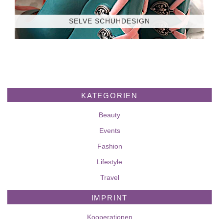
SELVE SCHUHDESIGN
KATEGORIEN
Beauty
Events
Fashion
Lifestyle
Travel
IMPRINT
Kooperationen