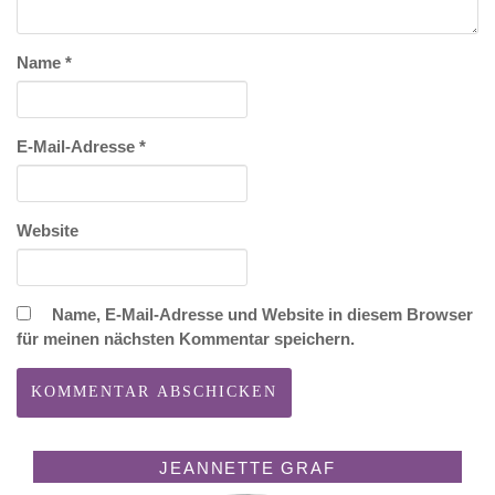
Name
*
E-Mail-Adresse
*
Website
Name, E-Mail-Adresse und Website in diesem Browser
für meinen nächsten Kommentar speichern.
JEANNETTE GRAF