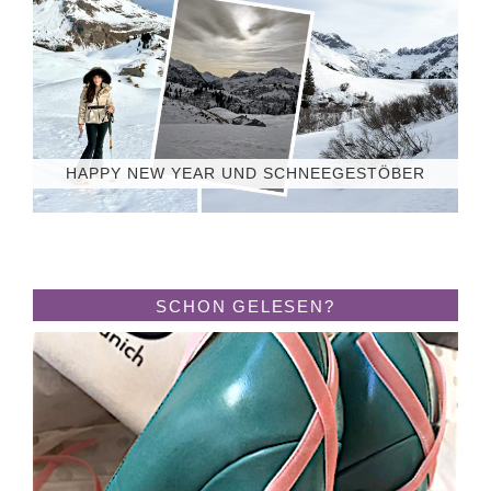
HAPPY NEW YEAR UND SCHNEEGESTÖBER
SCHON GELESEN?