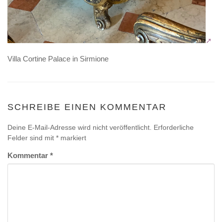
Villa Cortine Palace in Sirmione
SCHREIBE EINEN KOMMENTAR
Deine E-Mail-Adresse wird nicht veröffentlicht.
Erforderliche
Felder sind mit
*
markiert
Kommentar
*