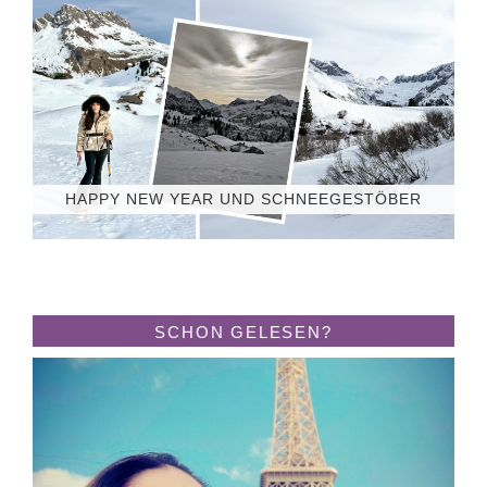
HAPPY NEW YEAR UND SCHNEEGESTÖBER
SCHON GELESEN?