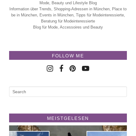
Mode, Beauty und Lifestyle Blog
Information über Trends, Shopping-Adressen in München, Place to
be in München, Events in München, Tipps für Modeinteressierte,
Beratung für Modeinteressierte
Blog für Mode, Accessoires und Beauty
FOLLOW ME
MEISTGELESEN