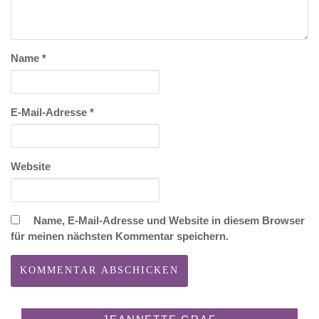
Name
*
E-Mail-Adresse
*
Website
Name, E-Mail-Adresse und Website in diesem Browser
für meinen nächsten Kommentar speichern.