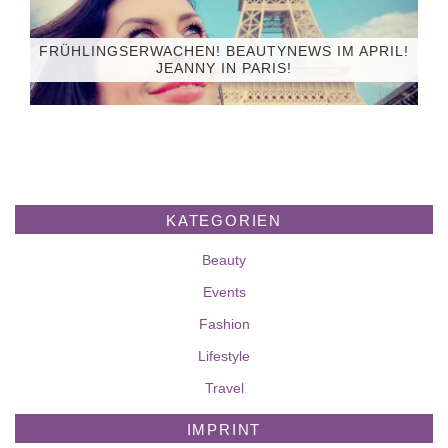
FRÜHLINGSERWACHEN! BEAUTYNEWS IM APRIL!
JEANNY IN PARIS!
KATEGORIEN
Beauty
Events
Fashion
Lifestyle
Travel
IMPRINT