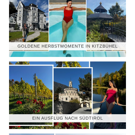
GOLDENE HERBSTMOMENTE IN KITZBÜHEL
EIN AUSFLUG NACH SÜDTIROL