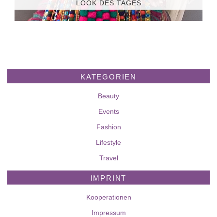
LOOK DES TAGES
KATEGORIEN
Beauty
Events
Fashion
Lifestyle
Travel
IMPRINT
Kooperationen
Impressum