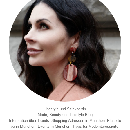
Lifestyle und Stilexpertin
Mode, Beauty und Lifestyle Blog
Information über Trends, Shopping-Adressen in München, Place to
be in München, Events in München, Tipps für Modeinteressierte,