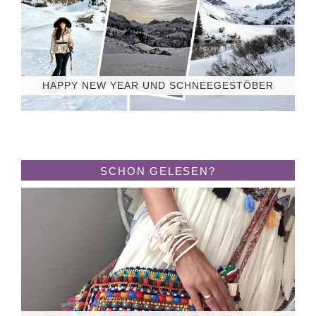
HAPPY NEW YEAR UND SCHNEEGESTÖBER
SCHON GELESEN?