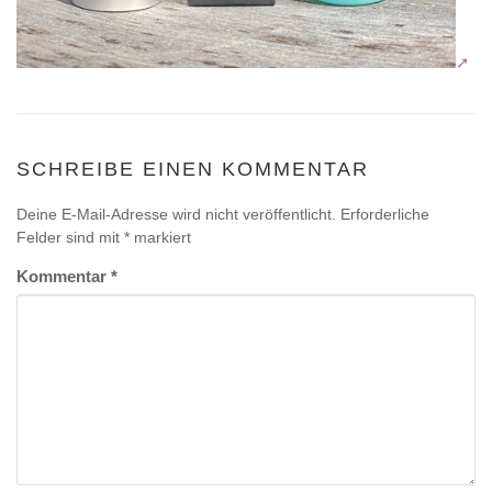
SCHREIBE EINEN KOMMENTAR
Deine E-Mail-Adresse wird nicht veröffentlicht.
Erforderliche
Felder sind mit
*
markiert
Kommentar
*