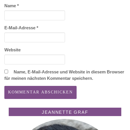
Name
*
E-Mail-Adresse
*
Website
Name, E-Mail-Adresse und Website in diesem Browser
für meinen nächsten Kommentar speichern.
JEANNETTE GRAF