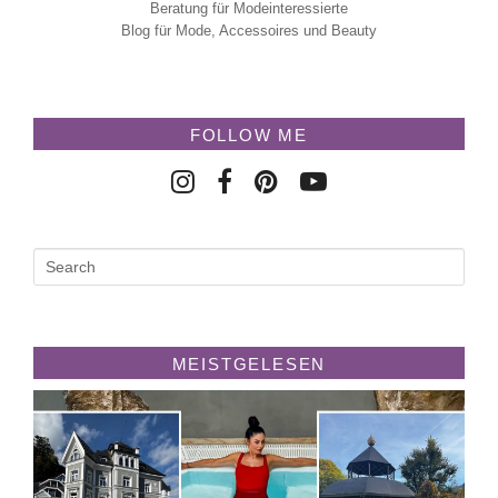
Beratung für Modeinteressierte
Blog für Mode, Accessoires und Beauty
FOLLOW ME
MEISTGELESEN