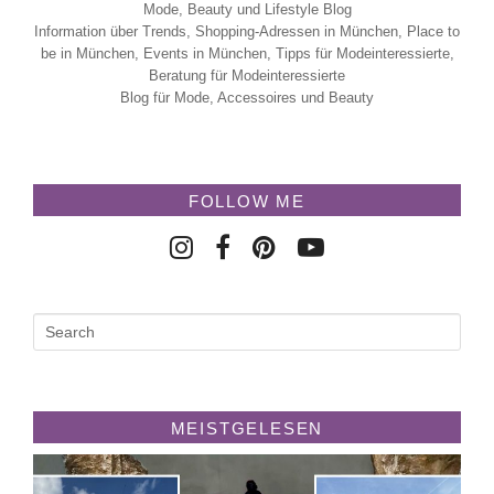
Mode, Beauty und Lifestyle Blog
Information über Trends, Shopping-Adressen in München, Place to
be in München, Events in München, Tipps für Modeinteressierte,
Beratung für Modeinteressierte
Blog für Mode, Accessoires und Beauty
FOLLOW ME
MEISTGELESEN