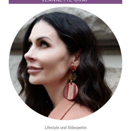
Lifestyle und Stilexpertin