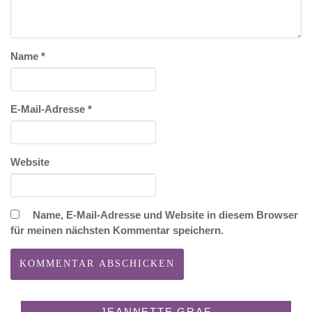
Name
*
E-Mail-Adresse
*
Website
Name, E-Mail-Adresse und Website in diesem Browser
für meinen nächsten Kommentar speichern.
JEANNETTE GRAF