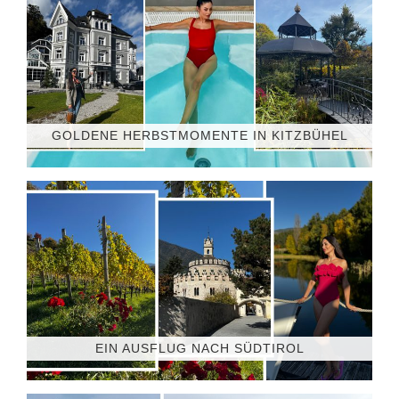
GOLDENE HERBSTMOMENTE IN KITZBÜHEL
EIN AUSFLUG NACH SÜDTIROL