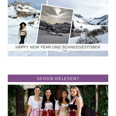
HAPPY NEW YEAR UND SCHNEEGESTÖBER
SCHON GELESEN?