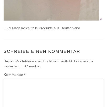
OZN Nagellacke, tolle Produkte aus Deutschland
SCHREIBE EINEN KOMMENTAR
Deine E-Mail-Adresse wird nicht veröffentlicht.
Erforderliche
Felder sind mit
*
markiert
Kommentar
*