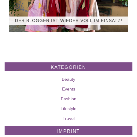
DER BLOGGER IST WIEDER VOLL IM EINSATZ!
KATEGORIEN
Beauty
Events
Fashion
Lifestyle
Travel
IMPRINT