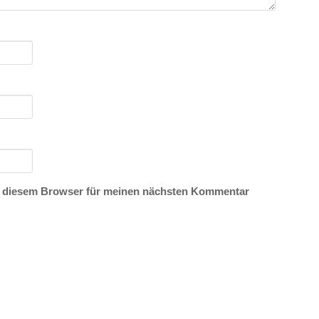
n diesem Browser für meinen nächsten Kommentar