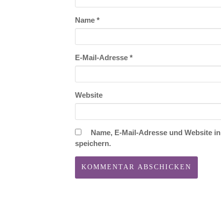
Name
*
E-Mail-Adresse
*
Website
Name, E-Mail-Adresse und Website i
speichern.