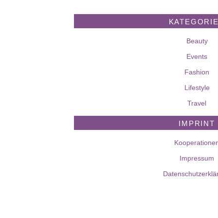
KATEGORI
Beauty
Events
Fashion
Lifestyle
Travel
IMPRINT
Kooperatione
Impressum
Datenschutzerklä