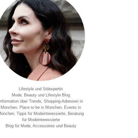
Lifestyle und Stilexpertin
Mode, Beauty und Lifestyle Blog
Information über Trends, Shopping-Adressen in
München, Place to be in München, Events in
ünchen, Tipps für Modeinteressierte, Beratung
für Modeinteressierte
Blog für Mode, Accessoires und Beauty