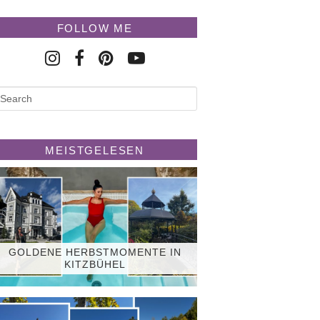
FOLLOW ME
MEISTGELESEN
GOLDENE HERBSTMOMENTE IN
KITZBÜHEL