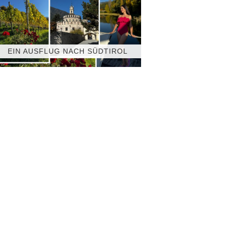
EIN AUSFLUG NACH SÜDTIROL