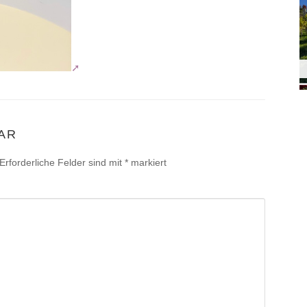
AR
Erforderliche Felder sind mit
*
markiert