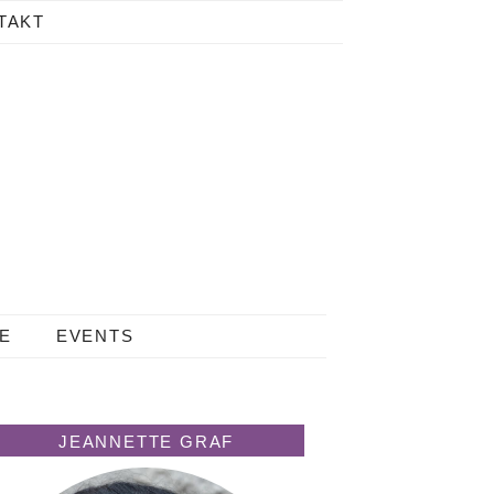
TAKT
LE
EVENTS
JEANNETTE GRAF