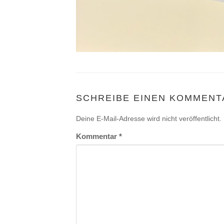
SCHREIBE EINEN KOMMENT
Deine E-Mail-Adresse wird nicht veröffentlicht.
Kommentar
*