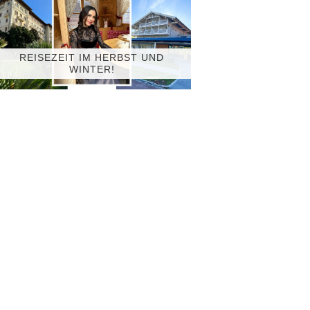
REISEZEIT IM HERBST UND
WINTER!