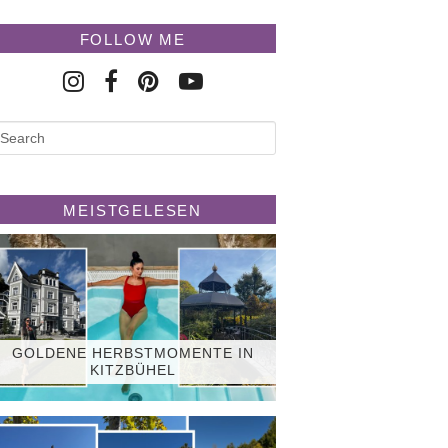
FOLLOW ME
MEISTGELESEN
GOLDENE HERBSTMOMENTE IN
KITZBÜHEL