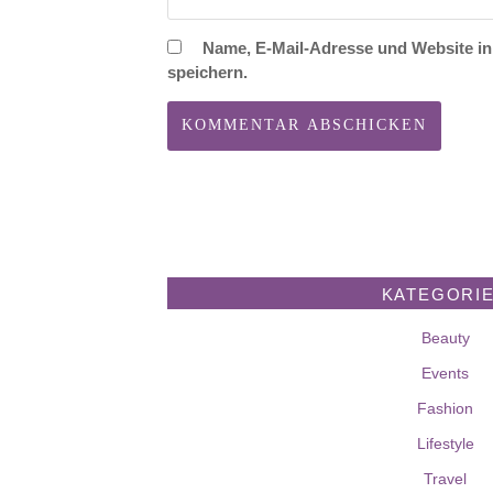
Name, E-Mail-Adresse und Website i
speichern.
KATEGORI
Beauty
Events
Fashion
Lifestyle
Travel