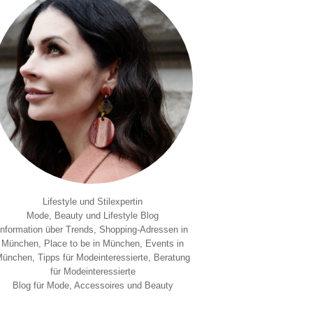
Lifestyle und Stilexpertin
Mode, Beauty und Lifestyle Blog
Information über Trends, Shopping-Adressen in
München, Place to be in München, Events in
ünchen, Tipps für Modeinteressierte, Beratung
für Modeinteressierte
Blog für Mode, Accessoires und Beauty