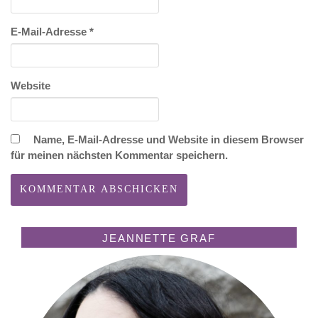
E-Mail-Adresse
*
Website
Name, E-Mail-Adresse und Website in diesem Browser
für meinen nächsten Kommentar speichern.
JEANNETTE GRAF