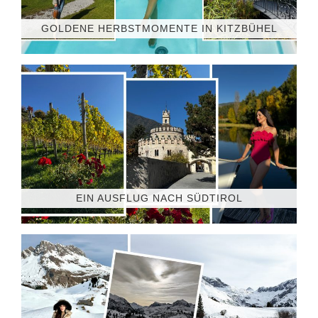
GOLDENE HERBSTMOMENTE IN KITZBÜHEL
EIN AUSFLUG NACH SÜDTIROL