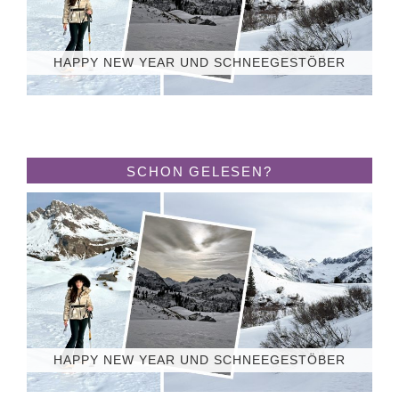
HAPPY NEW YEAR UND SCHNEEGESTÖBER
SCHON GELESEN?
HAPPY NEW YEAR UND SCHNEEGESTÖBER