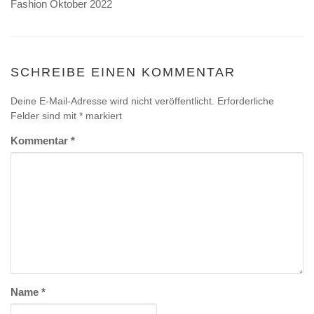
Fashion Oktober 2022
SCHREIBE EINEN KOMMENTAR
Deine E-Mail-Adresse wird nicht veröffentlicht.
Erforderliche
Felder sind mit
*
markiert
Kommentar
*
Name
*