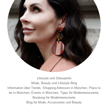
Lifestyle und Stilexpertin
Mode, Beauty und Lifestyle Blog
Information über Trends, Shopping-Adressen in München, Place to
be in München, Events in München, Tipps für Modeinteressierte,
Beratung für Modeinteressierte
Blog für Mode, Accessoires und Beauty