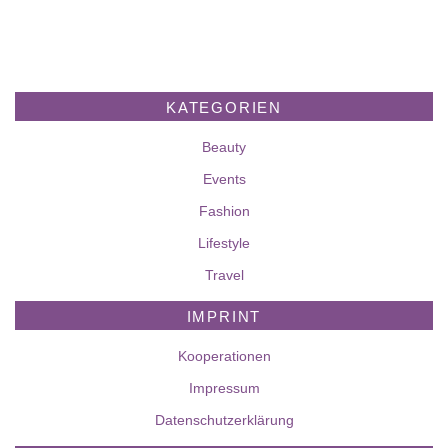
KATEGORIEN
Beauty
Events
Fashion
Lifestyle
Travel
IMPRINT
Kooperationen
Impressum
Datenschutzerklärung