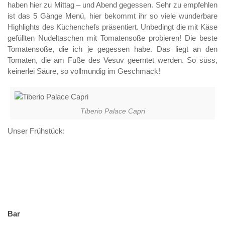
haben hier zu Mittag – und Abend gegessen. Sehr zu empfehlen
ist das 5 Gänge Menü, hier bekommt ihr so viele wunderbare
Highlights des Küchenchefs präsentiert. Unbedingt die mit Käse
gefüllten Nudeltaschen mit Tomatensoße probieren! Die beste
Tomatensoße, die ich je gegessen habe. Das liegt an den
Tomaten, die am Fuße des Vesuv geerntet werden. So süss,
keinerlei Säure, so vollmundig im Geschmack!
Tiberio Palace Capri
Unser Frühstück:
Bar