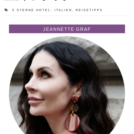
5 STERNE HOTEL
,
ITALIEN
,
REISETIPPS
JEANNETTE GRAF