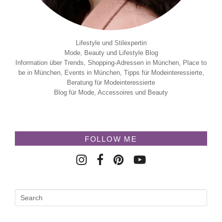
Lifestyle und Stilexpertin
Mode, Beauty und Lifestyle Blog
Information über Trends, Shopping-Adressen in München, Place to
be in München, Events in München, Tipps für Modeinteressierte,
Beratung für Modeinteressierte
Blog für Mode, Accessoires und Beauty
FOLLOW ME