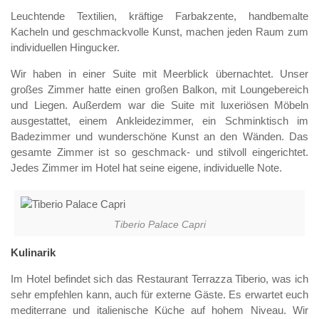
Leuchtende Textilien, kräftige Farbakzente, handbemalte
Kacheln und geschmackvolle Kunst, machen jeden Raum zum
individuellen Hingucker.
Wir haben in einer Suite mit Meerblick übernachtet. Unser
großes Zimmer hatte einen großen Balkon, mit Loungebereich
und Liegen. Außerdem war die Suite mit luxeriösen Möbeln
ausgestattet, einem Ankleidezimmer, ein Schminktisch im
Badezimmer und wunderschöne Kunst an den Wänden. Das
gesamte Zimmer ist so geschmack- und stilvoll eingerichtet.
Jedes Zimmer im Hotel hat seine eigene, individuelle Note.
Tiberio Palace Capri
Kulinarik
Im Hotel befindet sich das Restaurant Terrazza Tiberio, was ich
sehr empfehlen kann, auch für externe Gäste. Es erwartet euch
mediterrane und italienische Küche auf hohem Niveau. Wir