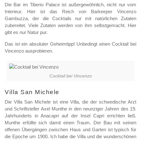
Die Bar im Tiberio Palace ist außergewöhnlich, nicht nur vom
Interieur. Hier ist das Reich von Barkeeper Vincenzo
Gambuzza, der die Cocktails nur mit natürlichen Zutaten
zubereitet. Viele Zutaten werden von ihm selbstgemacht. Hier
gibt es nur Natur pur.
Das ist ein absoluter Geheimtipp! Unbedingt einen Cocktail bei
Vincenzo ausprobieren.
Cocktail bei Vincenzo
Villa San Michele
Die Villa San Michele ist eine Villa, die der schwedische Arzt
und Schriftsteller Axel Munthe in den neunziger Jahren des 19.
Jahrhunderts in Anacapri auf der Insel Capri errichten ließ.
Munthe erfüllte sich damit einen Traum. Der Bau mit seinen
offenen Übergängen zwischen Haus und Garten ist typisch für
die Epoche um 1900. Ich habe die Villa und die wunderschönen