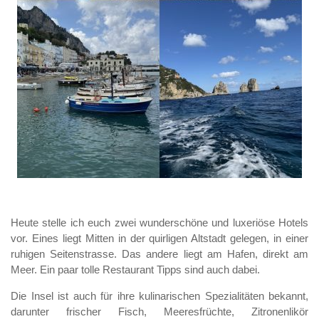
Heute stelle ich euch zwei wunderschöne und luxeriöse Hotels
vor. Eines liegt Mitten in der quirligen Altstadt gelegen, in einer
ruhigen Seitenstrasse. Das andere liegt am Hafen, direkt am
Meer. Ein paar tolle Restaurant Tipps sind auch dabei.
Die Insel ist auch für ihre kulinarischen Spezialitäten bekannt,
darunter frischer Fisch, Meeresfrüchte, Zitronenlikör