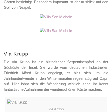
Gärten besichtigt. Besonders imposant ist der Ausblick auf den
Golf von Neapel.
Via Krupp
Die Via Krupp ist ein historischer Serpentinenpfad an der
Südküste der Insel. Sie wurde vom deutschen Industriellen
Friedrich Alfred Krupp angelegt, er hielt sich um die
Jahrhundertwende in den Wintermonaten regelmäßig auf Capri
auf. Hier lohnt sich die Wanderung wirklich sehr. Ihr könnt
fantastische Aufnahmen der wunderschönen Küste machen.
Via Krupp