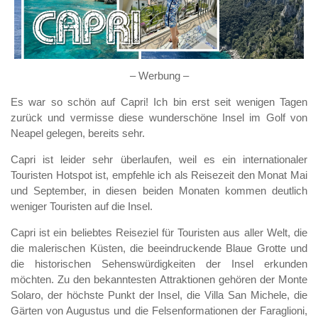
– Werbung –
Es war so schön auf Capri! Ich bin erst seit wenigen Tagen
zurück und vermisse diese wunderschöne Insel im Golf von
Neapel gelegen, bereits sehr.
Capri ist leider sehr überlaufen, weil es ein internationaler
Touristen Hotspot ist, empfehle ich als Reisezeit den Monat Mai
und September, in diesen beiden Monaten kommen deutlich
weniger Touristen auf die Insel.
Capri ist ein beliebtes Reiseziel für Touristen aus aller Welt, die
die malerischen Küsten, die beeindruckende Blaue Grotte und
die historischen Sehenswürdigkeiten der Insel erkunden
möchten. Zu den bekanntesten Attraktionen gehören der Monte
Solaro, der höchste Punkt der Insel, die Villa San Michele, die
Gärten von Augustus und die Felsenformationen der Faraglioni,