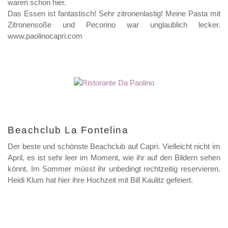
waren schon hier.
Das Essen ist fantastisch! Sehr zitronenlastig! Meine Pasta mit
Zitronensoße und Pecorino war unglaublich lecker.
www.paolinocapri.com
Beachclub La Fontelina
Der beste und schönste Beachclub auf Capri. Vielleicht nicht im
April, es ist sehr leer im Moment, wie ihr auf den Bildern sehen
könnt. Im Sommer müsst ihr unbedingt rechtzeitig reservieren.
Heidi Klum hat hier ihre Hochzeit mit Bill Kaulitz gefeiert.