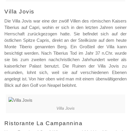
Villa Jovis
Die Villa Jovis war eine der zwölf Villen des römischen Kaisers
Tiberius auf Capri, wohin er sich in den letzten Jahren seiner
Herrschaft zurückgezogen hatte. Sie befindet sich auf der
östlichen Spitze Capris, direkt an der Steilküste auf dem heute
Monte Tiberio genannten Berg. Ein Großteil der Villa kann
besichtigt werden. Nach Tiberius Tod im Jahr 37 n.Chr. wurde
sie bis zum zweiten nachchristlichen Jahrhundert weiter als
kaiserlicher Palast benutzt. Die Ruinen der Villa Jovis zu
erkunden, lohnt sich, weil sie auf verschiedenen Ebenen
angelegt ist. Von hier oben wird man mit einem überwältigenden
Blick auf den Golf von Neapel belohnt.
Villa Jovis
Ristorante La Campannina