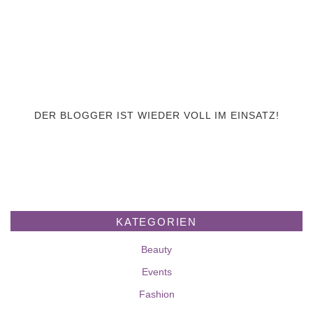
DER BLOGGER IST WIEDER VOLL IM EINSATZ!
KATEGORIEN
Beauty
Events
Fashion