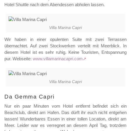
Hotel Shuttle nach dem Abendessen abholen lassen.
Villa Marina Capri
Wir haben in einer opulenten Suite mit zwei Terrassen
übernachtet. Auf zwei Stockwerken verteilt mit Meerblick. In
diesem Hotel ist es sehr ruhig. Keine Touristen, Entspannung
pur. Webseite:
www.villamarinacapri.com
Villa Marina Capri
Da Gemma Capri
Nur ein paar Minuten vom Hotel entfernt befindet sich ein
Beachclub, direkt am Hafen. Das dürft ihr euch nicht entgehen
lassen! Wunderbares Essen in einer tollen Location, direkt am
Meer. Leider war es verregnet an diesem April Tag, trotzdem