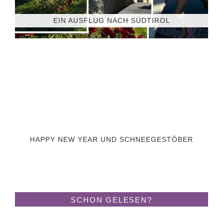
EIN AUSFLUG NACH SÜDTIROL
HAPPY NEW YEAR UND SCHNEEGESTÖBER
SCHON GELESEN?