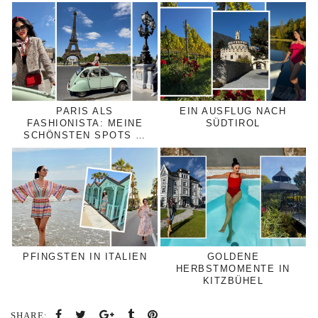
PARIS ALS
EIN AUSFLUG NACH
FASHIONISTA: MEINE
SÜDTIROL
SCHÖNSTEN SPOTS …
PFINGSTEN IN ITALIEN
GOLDENE
HERBSTMOMENTE IN
KITZBÜHEL
SHARE: