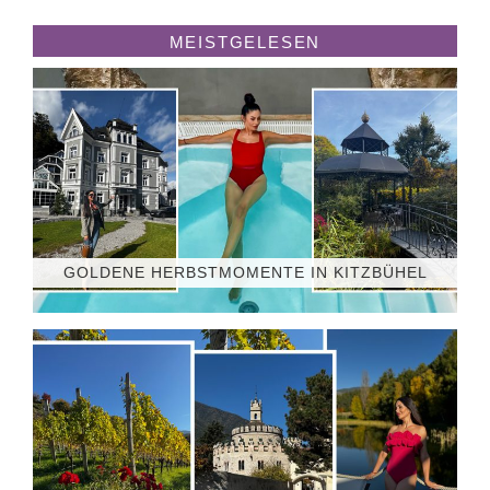
MEISTGELESEN
GOLDENE HERBSTMOMENTE IN KITZBÜHEL