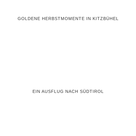
GOLDENE HERBSTMOMENTE IN KITZBÜHEL
EIN AUSFLUG NACH SÜDTIROL