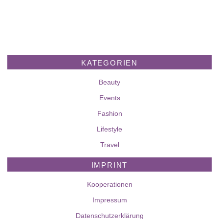
KATEGORIEN
Beauty
Events
Fashion
Lifestyle
Travel
IMPRINT
Kooperationen
Impressum
Datenschutzerklärung