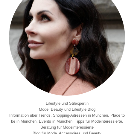
Lifestyle und Stilexpertin
Mode, Beauty und Lifestyle Blog
Information über Trends, Shopping-Adressen in München, Place to
be in München, Events in München, Tipps für Modeinteressierte,
Beratung für Modeinteressierte
Blog für Mode, Accessoires und Beauty