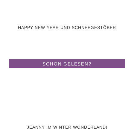
HAPPY NEW YEAR UND SCHNEEGESTÖBER
SCHON GELESEN?
JEANNY IM WINTER WONDERLAND!