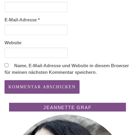
E-Mail-Adresse
*
Website
Name, E-Mail-Adresse und Website in diesem Browser
für meinen nächsten Kommentar speichern.
JEANNETTE GRAF