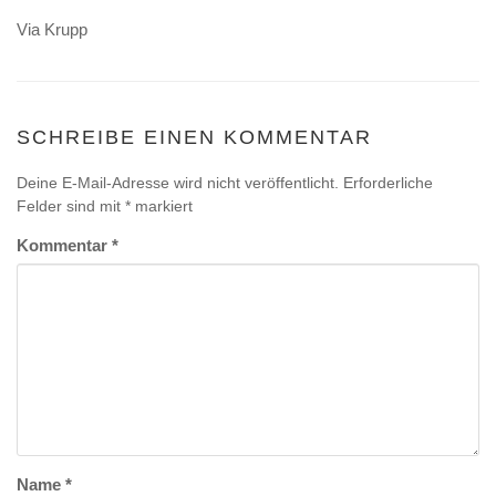
Via Krupp
SCHREIBE EINEN KOMMENTAR
Deine E-Mail-Adresse wird nicht veröffentlicht.
Erforderliche
Felder sind mit
*
markiert
Kommentar
*
Name
*