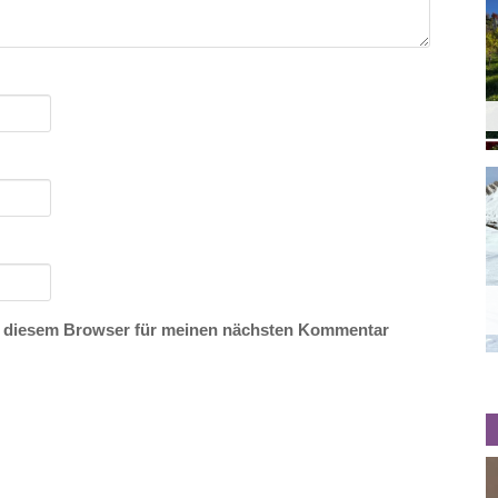
n diesem Browser für meinen nächsten Kommentar