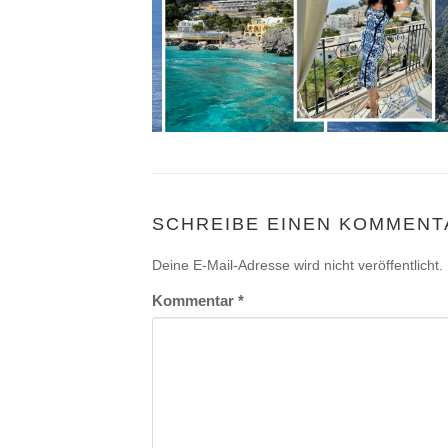
SCHREIBE EINEN KOMMENT
Deine E-Mail-Adresse wird nicht veröffentlicht.
Kommentar
*