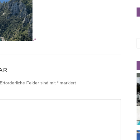
AR
Erforderliche Felder sind mit
*
markiert