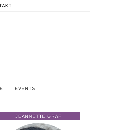
TAKT
LE
EVENTS
JEANNETTE GRAF