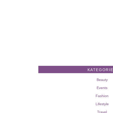
KATEGORI
Beauty
Events
Fashion
Lifestyle
Travel