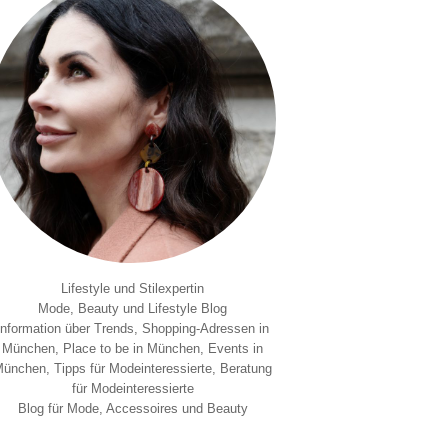
Lifestyle und Stilexpertin
Mode, Beauty und Lifestyle Blog
Information über Trends, Shopping-Adressen in
München, Place to be in München, Events in
ünchen, Tipps für Modeinteressierte, Beratung
für Modeinteressierte
Blog für Mode, Accessoires und Beauty