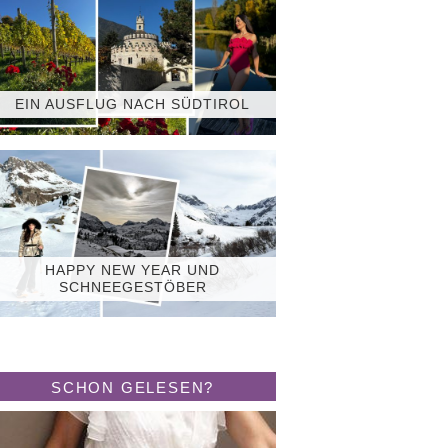
EIN AUSFLUG NACH SÜDTIROL
HAPPY NEW YEAR UND
SCHNEEGESTÖBER
SCHON GELESEN?