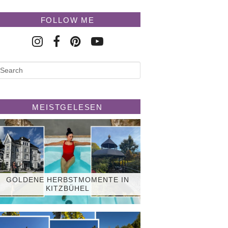
FOLLOW ME
MEISTGELESEN
GOLDENE HERBSTMOMENTE IN
KITZBÜHEL