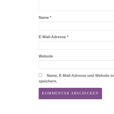
Name
*
E-Mail-Adresse
*
Website
Name, E-Mail-Adresse und Website i
speichern.