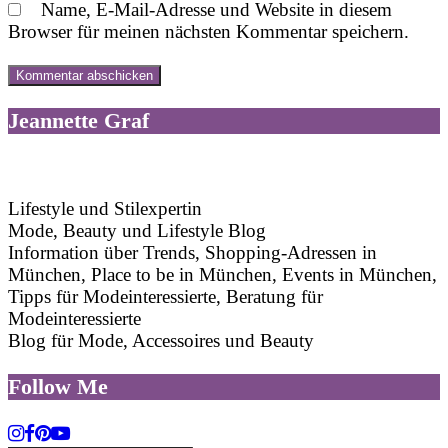
Name, E-Mail-Adresse und Website in diesem
Browser für meinen nächsten Kommentar speichern.
Jeannette Graf
Lifestyle und Stilexpertin
Mode, Beauty und Lifestyle Blog
Information über Trends, Shopping-Adressen in
München, Place to be in München, Events in München,
Tipps für Modeinteressierte, Beratung für
Modeinteressierte
Blog für Mode, Accessoires und Beauty
Follow Me