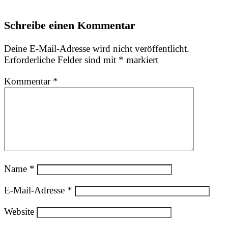
Schreibe einen Kommentar
Deine E-Mail-Adresse wird nicht veröffentlicht.
Erforderliche Felder sind mit
*
markiert
Kommentar
*
Name
*
E-Mail-Adresse
*
Website