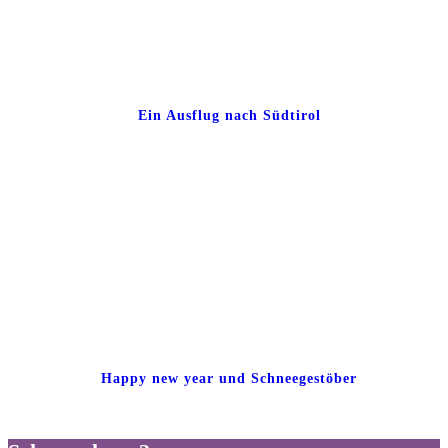
Ein Ausflug nach Südtirol
Happy new year und Schneegestöber