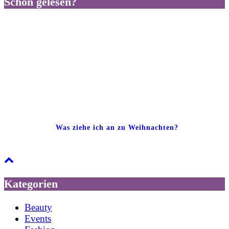
Schon gelesen?
Was ziehe ich an zu Weihnachten?
Kategorien
Beauty
Events