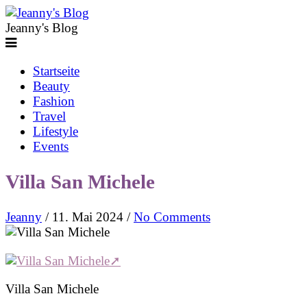
Jeanny's Blog
Startseite
Beauty
Fashion
Travel
Lifestyle
Events
Villa San Michele
Jeanny
/
11. Mai 2024
/
No Comments
Villa San Michele