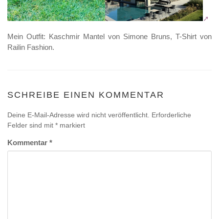
Mein Outfit: Kaschmir Mantel von Simone Bruns, T-Shirt von
Railin Fashion.
SCHREIBE EINEN KOMMENTAR
Deine E-Mail-Adresse wird nicht veröffentlicht.
Erforderliche
Felder sind mit
*
markiert
Kommentar
*