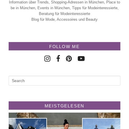
Information über Trends, Shopping-Adressen in München, Place to
be in München, Events in München, Tipps für Modeinteressierte,
Beratung für Modeinteressierte
Blog für Mode, Accessoires und Beauty
FOLLOW ME
MEISTGELESEN