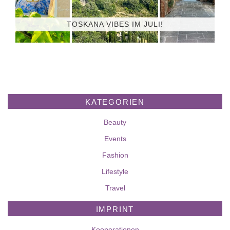
TOSKANA VIBES IM JULI!
KATEGORIEN
Beauty
Events
Fashion
Lifestyle
Travel
IMPRINT
Kooperationen