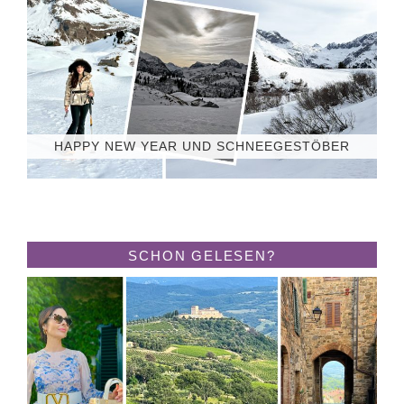
HAPPY NEW YEAR UND SCHNEEGESTÖBER
SCHON GELESEN?