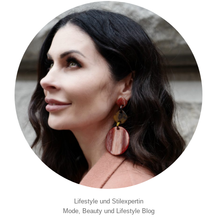
Lifestyle und Stilexpertin
Mode, Beauty und Lifestyle Blog