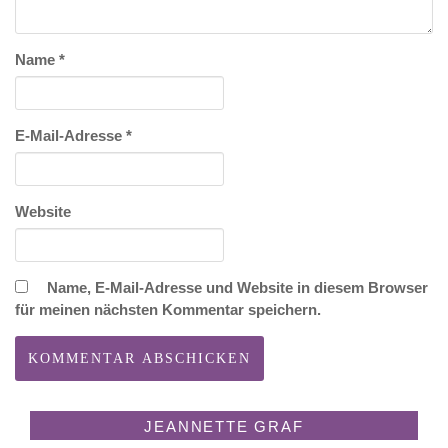
Name
*
E-Mail-Adresse
*
Website
Name, E-Mail-Adresse und Website in diesem Browser
für meinen nächsten Kommentar speichern.
JEANNETTE GRAF