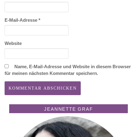
E-Mail-Adresse
*
Website
Name, E-Mail-Adresse und Website in diesem Browser
für meinen nächsten Kommentar speichern.
JEANNETTE GRAF