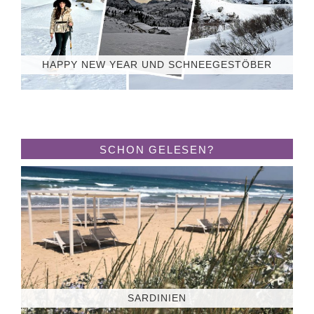
HAPPY NEW YEAR UND SCHNEEGESTÖBER
SCHON GELESEN?
SARDINIEN