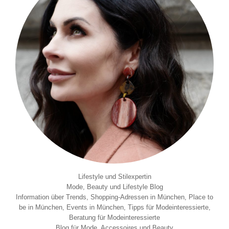
Lifestyle und Stilexpertin
Mode, Beauty und Lifestyle Blog
Information über Trends, Shopping-Adressen in München, Place to
be in München, Events in München, Tipps für Modeinteressierte,
Beratung für Modeinteressierte
Blog für Mode, Accessoires und Beauty