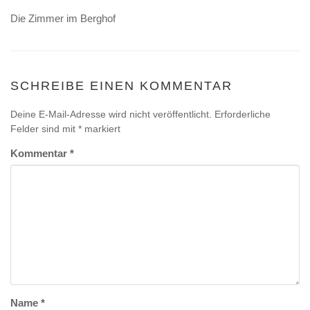
Die Zimmer im Berghof
SCHREIBE EINEN KOMMENTAR
Deine E-Mail-Adresse wird nicht veröffentlicht.
Erforderliche
Felder sind mit
*
markiert
Kommentar
*
Name
*