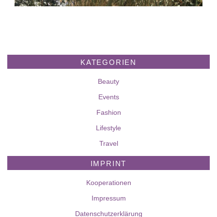
KATEGORIEN
Beauty
Events
Fashion
Lifestyle
Travel
IMPRINT
Kooperationen
Impressum
Datenschutzerklärung