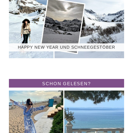
HAPPY NEW YEAR UND SCHNEEGESTÖBER
SCHON GELESEN?