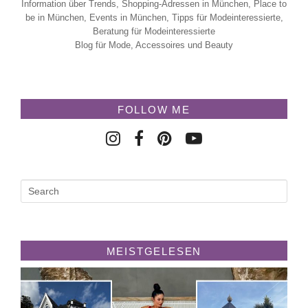
Information über Trends, Shopping-Adressen in München, Place to
be in München, Events in München, Tipps für Modeinteressierte,
Beratung für Modeinteressierte
Blog für Mode, Accessoires und Beauty
FOLLOW ME
MEISTGELESEN