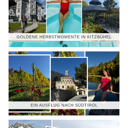
GOLDENE HERBSTMOMENTE IN KITZBÜHEL
EIN AUSFLUG NACH SÜDTIROL