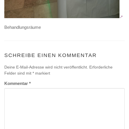
Behandlungsräume
SCHREIBE EINEN KOMMENTAR
Deine E-Mail-Adresse wird nicht veröffentlicht.
Erforderliche
Felder sind mit
*
markiert
Kommentar
*