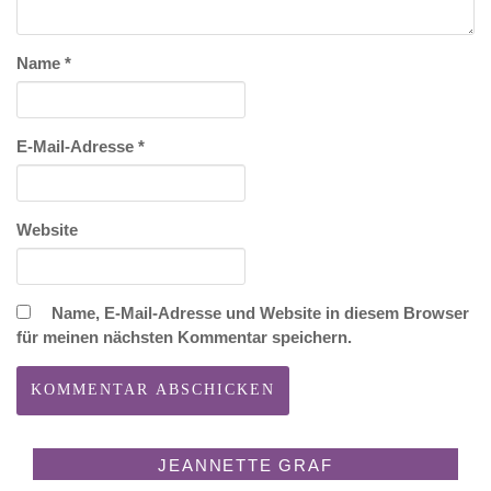
Name
*
E-Mail-Adresse
*
Website
Name, E-Mail-Adresse und Website in diesem Browser
für meinen nächsten Kommentar speichern.
JEANNETTE GRAF