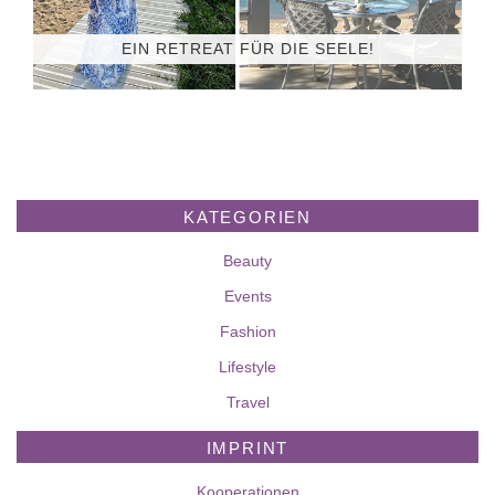
EIN RETREAT FÜR DIE SEELE!
KATEGORIEN
Beauty
Events
Fashion
Lifestyle
Travel
IMPRINT
Kooperationen