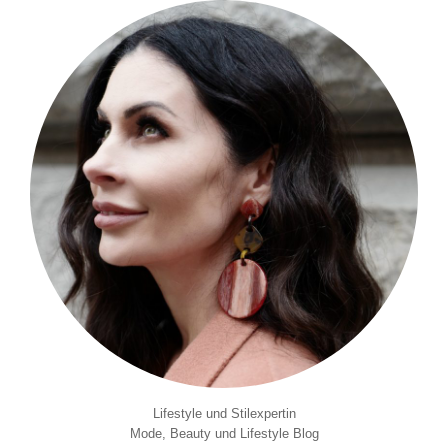
Lifestyle und Stilexpertin
Mode, Beauty und Lifestyle Blog