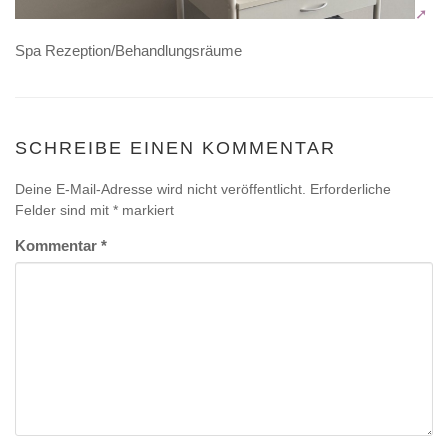
Spa Rezeption/Behandlungsräume
SCHREIBE EINEN KOMMENTAR
Deine E-Mail-Adresse wird nicht veröffentlicht.
Erforderliche
Felder sind mit
*
markiert
Kommentar
*