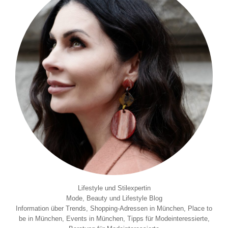
Lifestyle und Stilexpertin
Mode, Beauty und Lifestyle Blog
Information über Trends, Shopping-Adressen in München, Place to
be in München, Events in München, Tipps für Modeinteressierte,