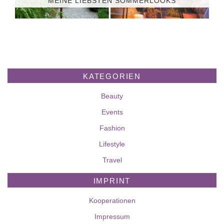
MEINE LIEBSTEN SOMMERLOOKS
KATEGORIEN
Beauty
Events
Fashion
Lifestyle
Travel
IMPRINT
Kooperationen
Impressum