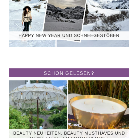
HAPPY NEW YEAR UND SCHNEEGESTÖBER
SCHON GELESEN?
BEAUTY NEUHEITEN, BEAUTY MUSTHAVES UND