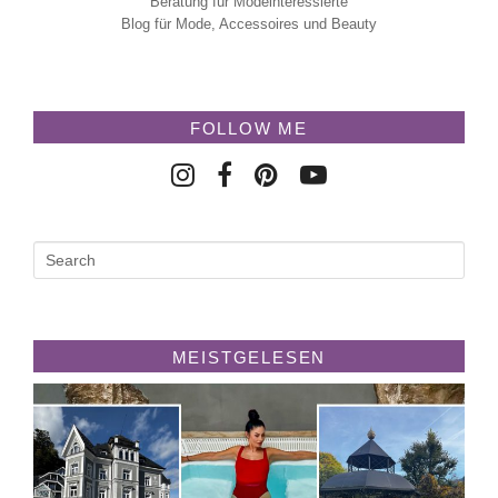
Beratung für Modeinteressierte
Blog für Mode, Accessoires und Beauty
FOLLOW ME
MEISTGELESEN