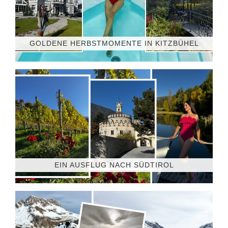
GOLDENE HERBSTMOMENTE IN KITZBÜHEL
EIN AUSFLUG NACH SÜDTIROL