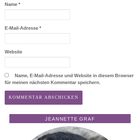
Name
*
E-Mail-Adresse
*
Website
Name, E-Mail-Adresse und Website in diesem Browser
für meinen nächsten Kommentar speichern.
JEANNETTE GRAF