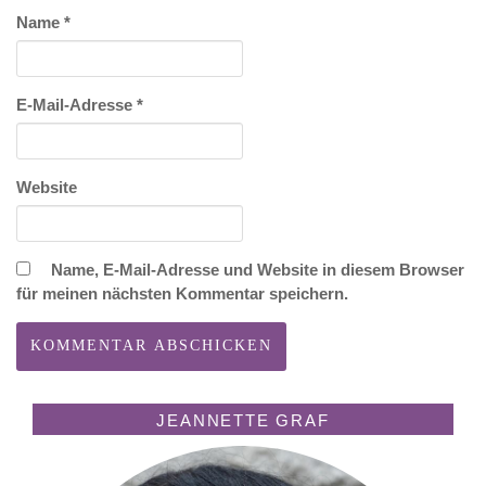
Name
*
E-Mail-Adresse
*
Website
Name, E-Mail-Adresse und Website in diesem Browser
für meinen nächsten Kommentar speichern.
JEANNETTE GRAF