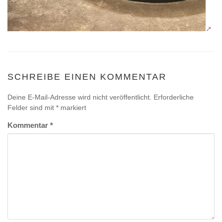
SCHREIBE EINEN KOMMENTAR
Deine E-Mail-Adresse wird nicht veröffentlicht.
Erforderliche
Felder sind mit
*
markiert
Kommentar
*