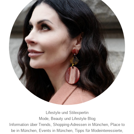
Lifestyle und Stilexpertin
Mode, Beauty und Lifestyle Blog
Information über Trends, Shopping-Adressen in München, Place to
be in München, Events in München, Tipps für Modeinteressierte,