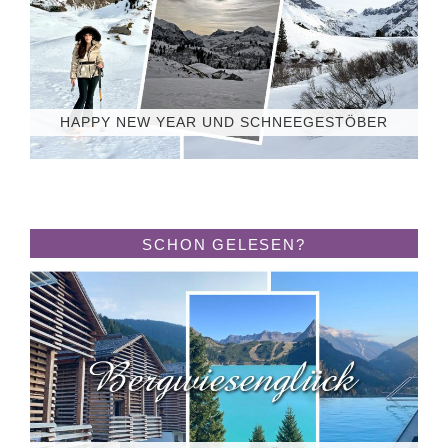
HAPPY NEW YEAR UND SCHNEEGESTÖBER
SCHON GELESEN?