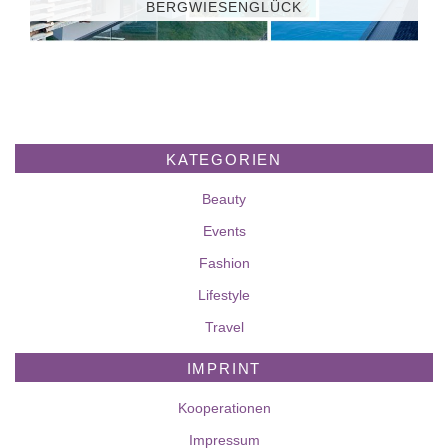
BERGWIESENGLÜCK
KATEGORIEN
Beauty
Events
Fashion
Lifestyle
Travel
IMPRINT
Kooperationen
Impressum