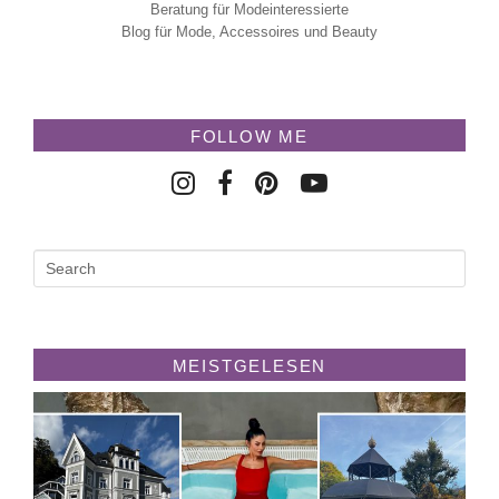
Beratung für Modeinteressierte
Blog für Mode, Accessoires und Beauty
FOLLOW ME
MEISTGELESEN