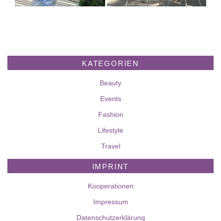
KATEGORIEN
Beauty
Events
Fashion
Lifestyle
Travel
IMPRINT
Kooperationen
Impressum
Datenschutzerklärung