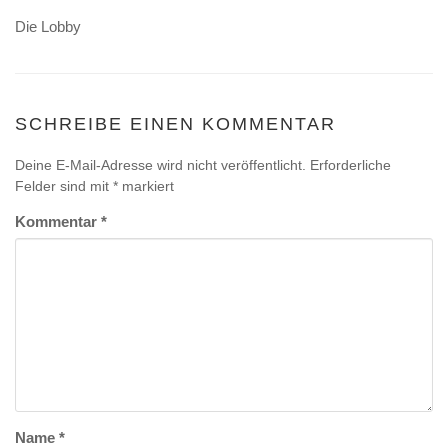
Die Lobby
SCHREIBE EINEN KOMMENTAR
Deine E-Mail-Adresse wird nicht veröffentlicht.
Erforderliche
Felder sind mit
*
markiert
Kommentar
*
Name
*