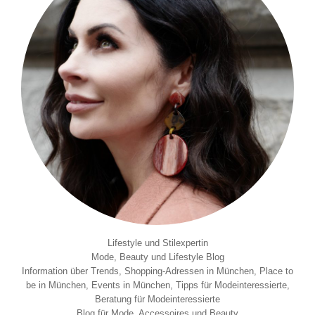
Lifestyle und Stilexpertin
Mode, Beauty und Lifestyle Blog
Information über Trends, Shopping-Adressen in München, Place to
be in München, Events in München, Tipps für Modeinteressierte,
Beratung für Modeinteressierte
Blog für Mode, Accessoires und Beauty