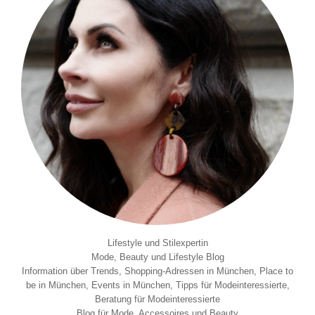
Lifestyle und Stilexpertin
Mode, Beauty und Lifestyle Blog
Information über Trends, Shopping-Adressen in München, Place to
be in München, Events in München, Tipps für Modeinteressierte,
Beratung für Modeinteressierte
Blog für Mode, Accessoires und Beauty