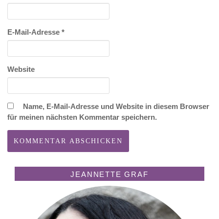
E-Mail-Adresse
*
Website
Name, E-Mail-Adresse und Website in diesem Browser
für meinen nächsten Kommentar speichern.
JEANNETTE GRAF