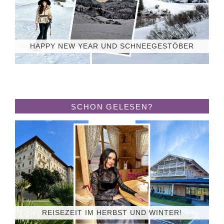
HAPPY NEW YEAR UND SCHNEEGESTÖBER
SCHON GELESEN?
REISEZEIT IM HERBST UND WINTER!