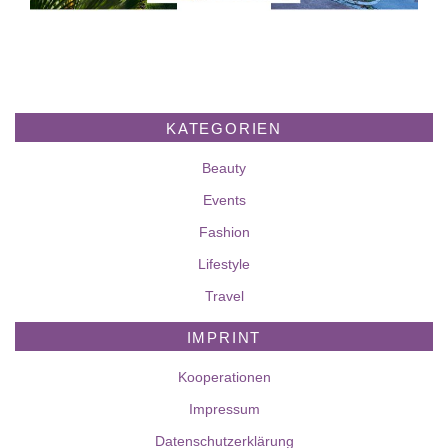
KATEGORIEN
Beauty
Events
Fashion
Lifestyle
Travel
IMPRINT
Kooperationen
Impressum
Datenschutzerklärung