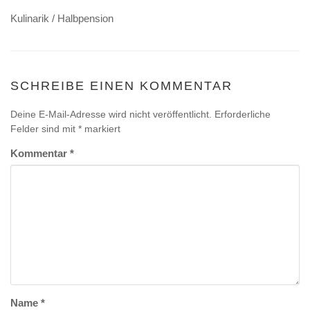
Kulinarik / Halbpension
SCHREIBE EINEN KOMMENTAR
Deine E-Mail-Adresse wird nicht veröffentlicht.
Erforderliche
Felder sind mit
*
markiert
Kommentar
*
Name
*