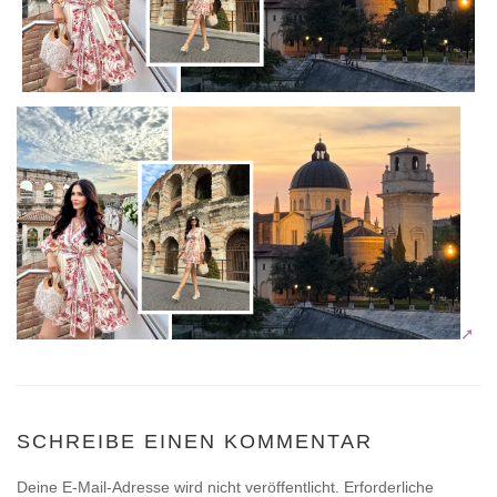
SCHREIBE EINEN KOMMENTAR
Deine E-Mail-Adresse wird nicht veröffentlicht.
Erforderliche