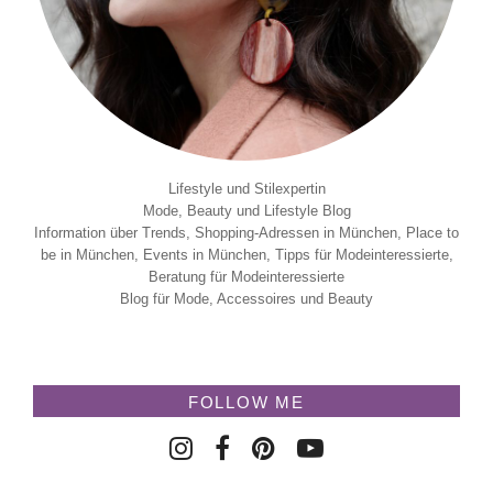
Lifestyle und Stilexpertin
Mode, Beauty und Lifestyle Blog
Information über Trends, Shopping-Adressen in München, Place to
be in München, Events in München, Tipps für Modeinteressierte,
Beratung für Modeinteressierte
Blog für Mode, Accessoires und Beauty
FOLLOW ME