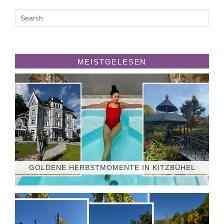
MEISTGELESEN
GOLDENE HERBSTMOMENTE IN KITZBÜHEL