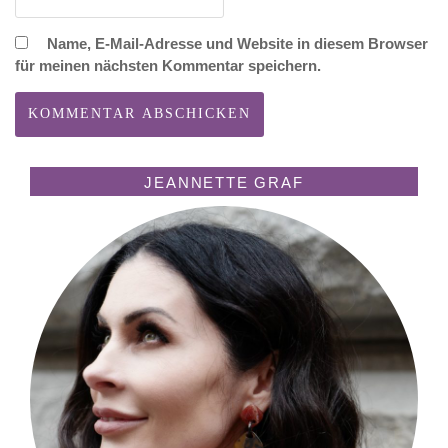
Name, E-Mail-Adresse und Website in diesem Browser
für meinen nächsten Kommentar speichern.
JEANNETTE GRAF