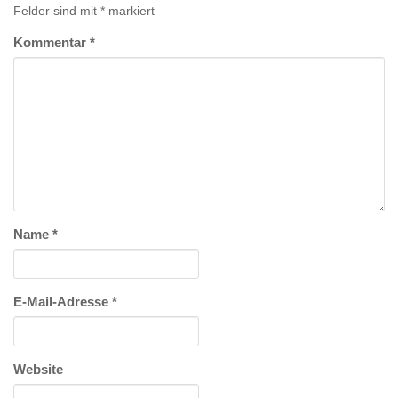
Felder sind mit
*
markiert
Kommentar
*
Name
*
E-Mail-Adresse
*
Website