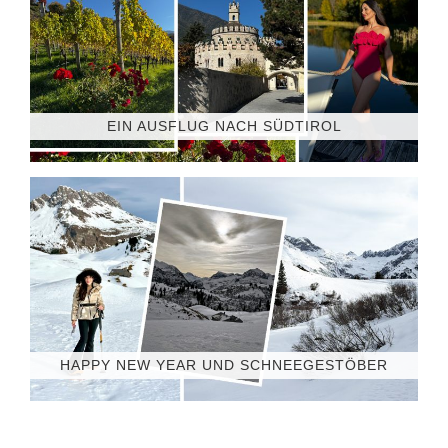
EIN AUSFLUG NACH SÜDTIROL
HAPPY NEW YEAR UND SCHNEEGESTÖBER