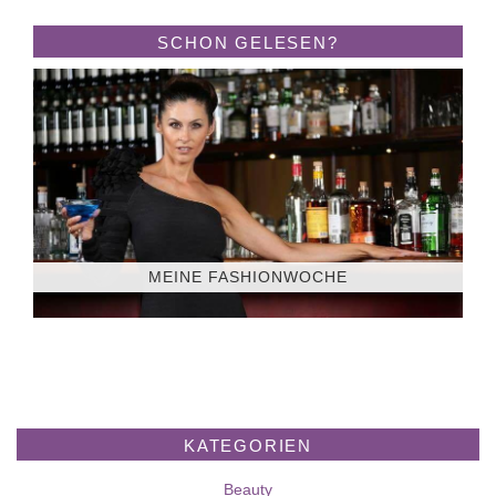
SCHON GELESEN?
MEINE FASHIONWOCHE
KATEGORIEN
Beauty