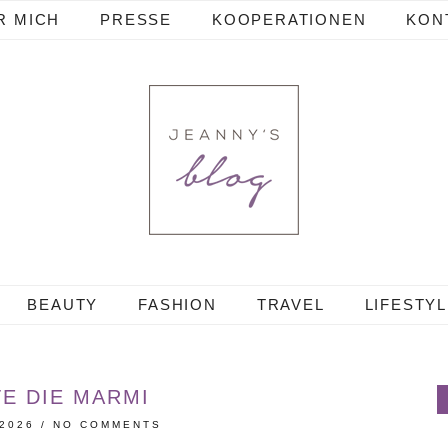
R MICH
PRESSE
KOOPERATIONEN
KON
BEAUTY
FASHION
TRAVEL
LIFESTY
E DIE MARMI
 2026
/
NO COMMENTS