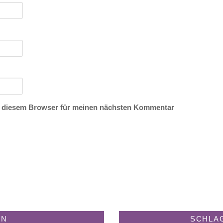
n diesem Browser für meinen nächsten Kommentar
EN
SCHLA