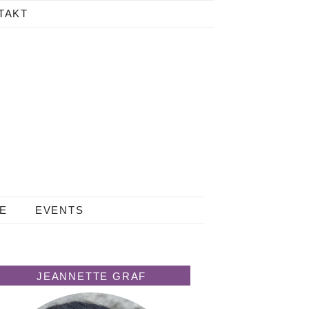
TAKT
LE
EVENTS
JEANNETTE GRAF