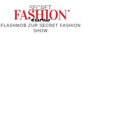
FLASHMOB ZUR SECRET FASHION
SHOW