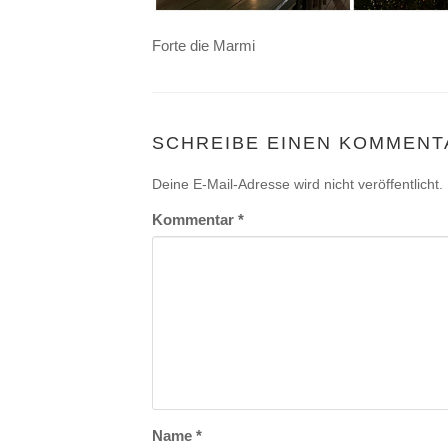
Forte die Marmi
SCHREIBE EINEN KOMMENT
Deine E-Mail-Adresse wird nicht veröffentlicht.
Kommentar
*
Name
*