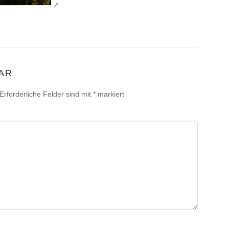
AR
Erforderliche Felder sind mit
*
markiert