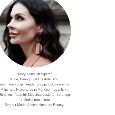
Lifestyle und Stilexpertin
Mode, Beauty und Lifestyle Blog
Information über Trends, Shopping-Adressen in
München, Place to be in München, Events in
ünchen, Tipps für Modeinteressierte, Beratung
für Modeinteressierte
Blog für Mode, Accessoires und Beauty