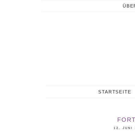
ÜBE
STARTSEITE
FORT
12. JUNI