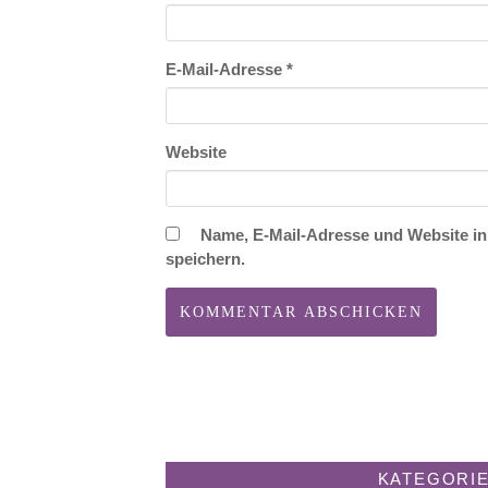
E-Mail-Adresse
*
Website
Name, E-Mail-Adresse und Website i
speichern.
KATEGORI