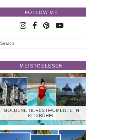
FOLLOW ME
MEISTGELESEN
GOLDENE HERBSTMOMENTE IN
KITZBÜHEL