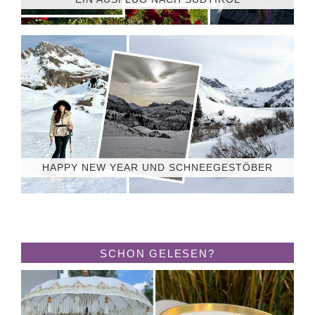
HAPPY NEW YEAR UND SCHNEEGESTÖBER
SCHON GELESEN?