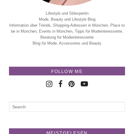
Lifestyle und Stilexpertin
Mode, Beauty und Lifestyle Blog
Information über Trends, Shopping-Adressen in München, Place to
be in München, Events in München, Tipps für Modeinteressierte,
Beratung für Modeinteressierte
Blog für Mode, Accessoires und Beauty
FOLLOW ME
MEISTGELESEN