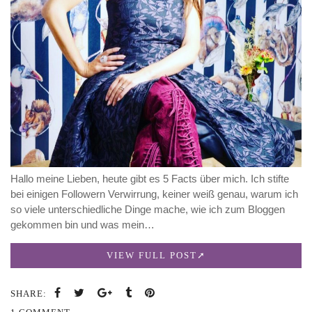
Hallo meine Lieben, heute gibt es 5 Facts über mich. Ich stifte
bei einigen Followern Verwirrung, keiner weiß genau, warum ich
so viele unterschiedliche Dinge mache, wie ich zum Bloggen
gekommen bin und was mein…
VIEW FULL POST
SHARE: