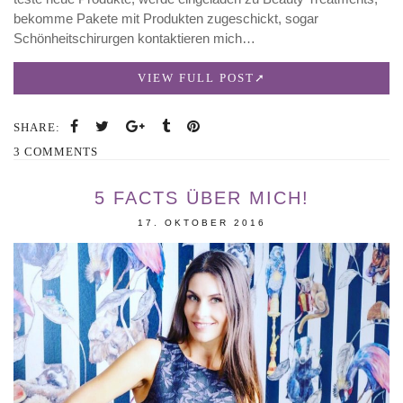
bekomme Pakete mit Produkten zugeschickt, sogar
Schönheitschirurgen kontaktieren mich…
VIEW FULL POST
SHARE:
3 COMMENTS
5 FACTS ÜBER MICH!
17. OKTOBER 2016