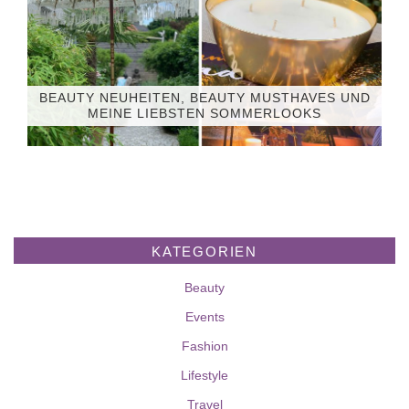
BEAUTY NEUHEITEN, BEAUTY MUSTHAVES UND
MEINE LIEBSTEN SOMMERLOOKS
KATEGORIEN
Beauty
Events
Fashion
Lifestyle
Travel