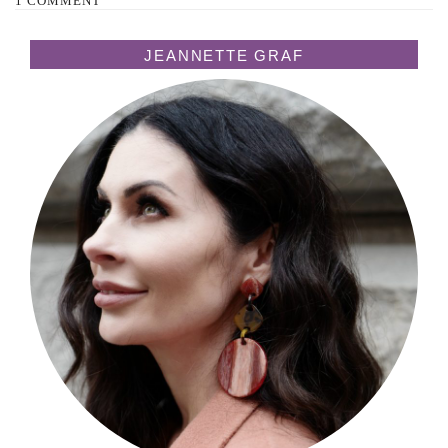
1 COMMENT
JEANNETTE GRAF