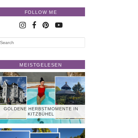
FOLLOW ME
MEISTGELESEN
GOLDENE HERBSTMOMENTE IN
KITZBÜHEL