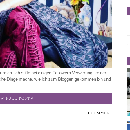
 mich. Ich stifte bei einigen Followern Verwirrung, keiner
liche Dinge mache, wie ich zum Bloggen gekommen bin und
EW FULL POST
1 COMMENT