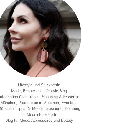
Lifestyle und Stilexpertin
Mode, Beauty und Lifestyle Blog
Information über Trends, Shopping-Adressen in
München, Place to be in München, Events in
ünchen, Tipps für Modeinteressierte, Beratung
für Modeinteressierte
Blog für Mode, Accessoires und Beauty