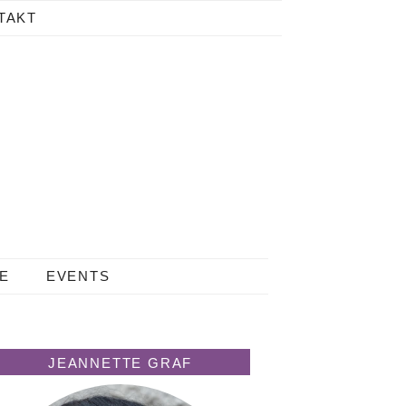
TAKT
LE
EVENTS
JEANNETTE GRAF