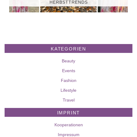
HERBSTTRENDS
KATEGORIEN
Beauty
Events
Fashion
Lifestyle
Travel
IMPRINT
Kooperationen
Impressum