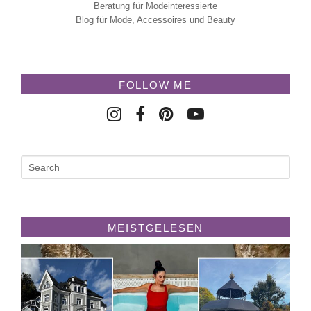
Beratung für Modeinteressierte
Blog für Mode, Accessoires und Beauty
FOLLOW ME
MEISTGELESEN