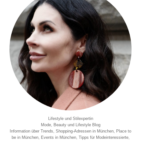
Lifestyle und Stilexpertin
Mode, Beauty und Lifestyle Blog
Information über Trends, Shopping-Adressen in München, Place to
be in München, Events in München, Tipps für Modeinteressierte,