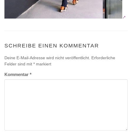
SCHREIBE EINEN KOMMENTAR
Deine E-Mail-Adresse wird nicht veröffentlicht.
Erforderliche
Felder sind mit
*
markiert
Kommentar
*