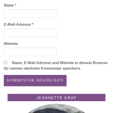
Name
*
E-Mail-Adresse
*
Website
Name, E-Mail-Adresse und Website in diesem Browser
für meinen nächsten Kommentar speichern.
JEANNETTE GRAF