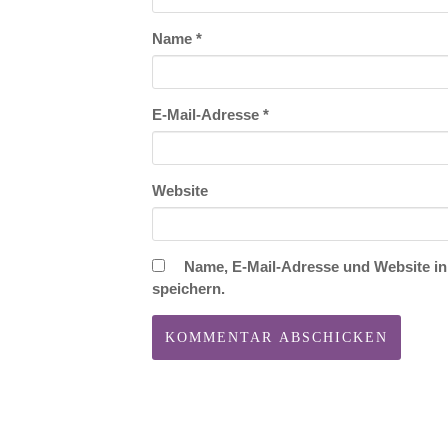
Name
*
E-Mail-Adresse
*
Website
Name, E-Mail-Adresse und Website i
speichern.