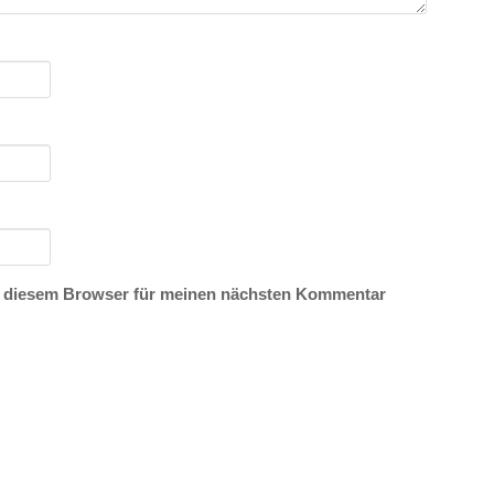
n diesem Browser für meinen nächsten Kommentar