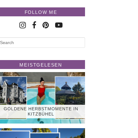
FOLLOW ME
MEISTGELESEN
GOLDENE HERBSTMOMENTE IN
KITZBÜHEL