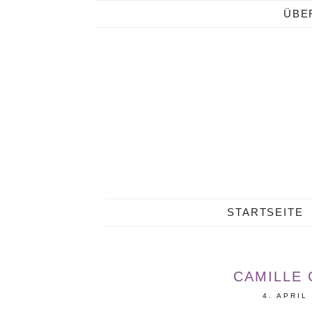
ÜBE
STARTSEITE
CAMILLE 
4. APRIL