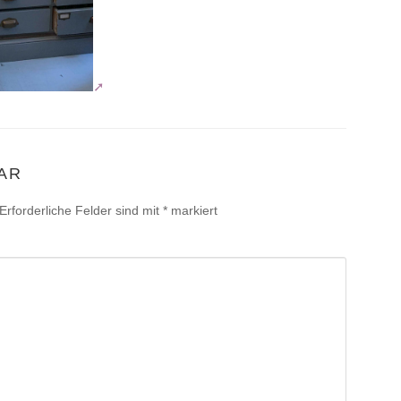
AR
Erforderliche Felder sind mit
*
markiert