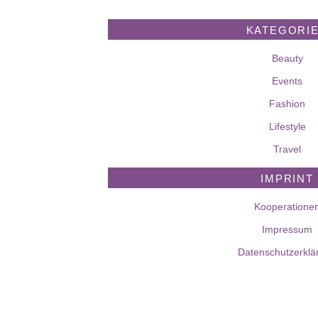
KATEGORI
Beauty
Events
Fashion
Lifestyle
Travel
IMPRINT
Kooperatione
Impressum
Datenschutzerklä