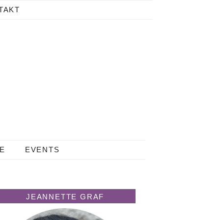
TAKT
LE
EVENTS
JEANNETTE GRAF