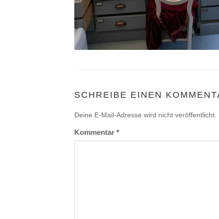
SCHREIBE EINEN KOMMENT
Deine E-Mail-Adresse wird nicht veröffentlicht.
Kommentar
*