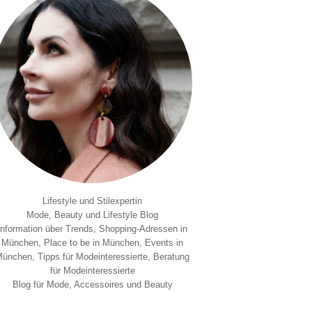
Lifestyle und Stilexpertin
Mode, Beauty und Lifestyle Blog
Information über Trends, Shopping-Adressen in
München, Place to be in München, Events in
ünchen, Tipps für Modeinteressierte, Beratung
für Modeinteressierte
Blog für Mode, Accessoires und Beauty