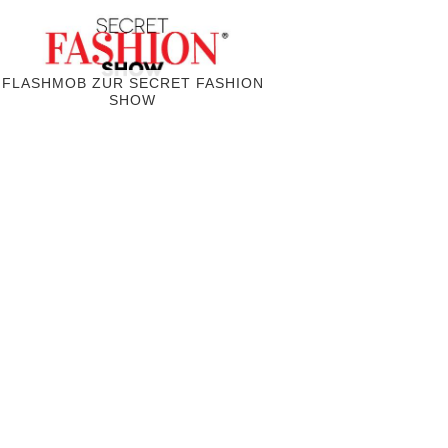
FLASHMOB ZUR SECRET FASHION
SHOW