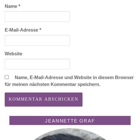
Name
*
E-Mail-Adresse
*
Website
Name, E-Mail-Adresse und Website in diesem Browser
für meinen nächsten Kommentar speichern.
JEANNETTE GRAF