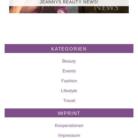
JEANNYS BEAUTY NEWS!
KATEGORIEN
Beauty
Events
Fashion
Lifestyle
Travel
IMPRINT
Kooperationen
Impressum