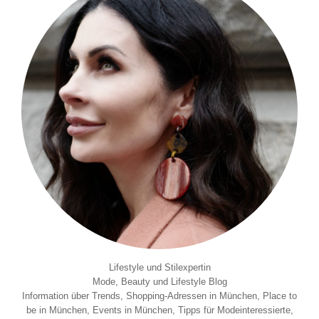
Lifestyle und Stilexpertin
Mode, Beauty und Lifestyle Blog
Information über Trends, Shopping-Adressen in München, Place to
be in München, Events in München, Tipps für Modeinteressierte,