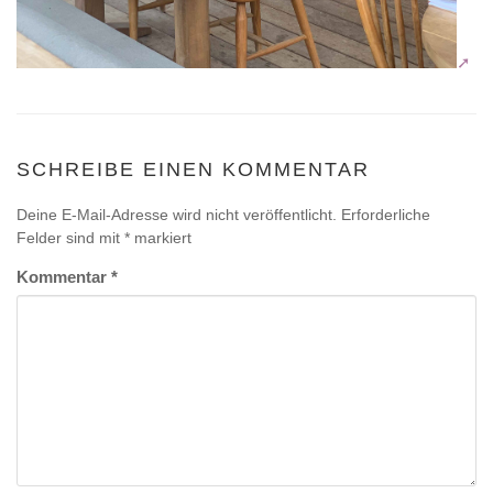
SCHREIBE EINEN KOMMENTAR
Deine E-Mail-Adresse wird nicht veröffentlicht.
Erforderliche
Felder sind mit
*
markiert
Kommentar
*