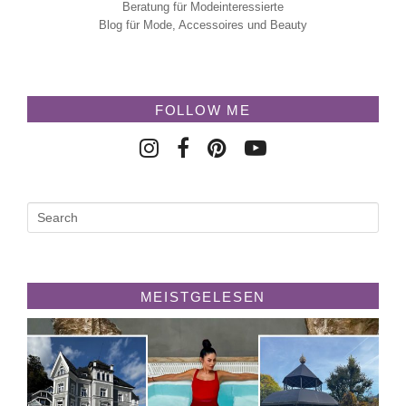
Beratung für Modeinteressierte
Blog für Mode, Accessoires und Beauty
FOLLOW ME
MEISTGELESEN