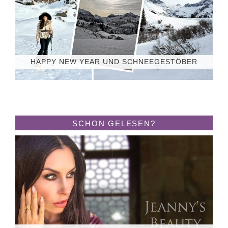
HAPPY NEW YEAR UND SCHNEEGESTÖBER
SCHON GELESEN?