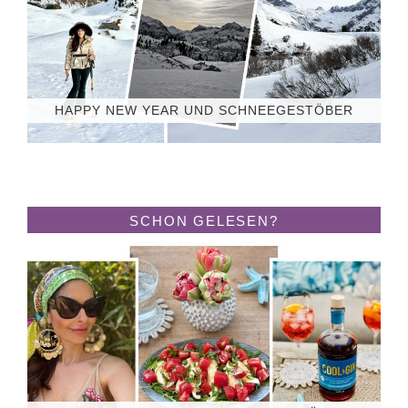
HAPPY NEW YEAR UND SCHNEEGESTÖBER
SCHON GELESEN?