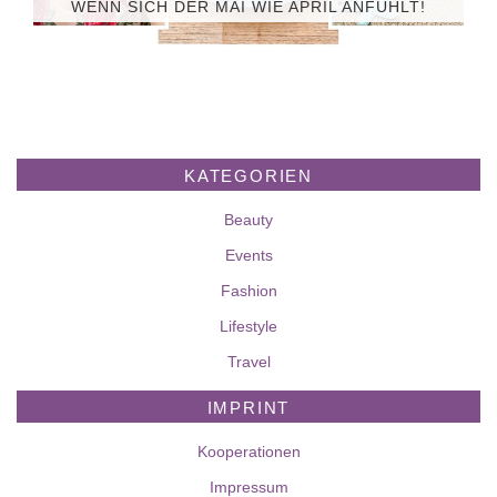
WENN SICH DER MAI WIE APRIL ANFÜHLT!
KATEGORIEN
Beauty
Events
Fashion
Lifestyle
Travel
IMPRINT
Kooperationen
Impressum