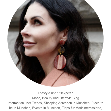
Lifestyle und Stilexpertin
Mode, Beauty und Lifestyle Blog
Information über Trends, Shopping-Adressen in München, Place to
be in München, Events in München, Tipps für Modeinteressierte,