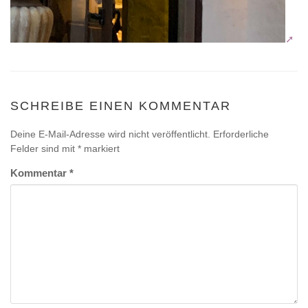
SCHREIBE EINEN KOMMENTAR
Deine E-Mail-Adresse wird nicht veröffentlicht.
Erforderliche
Felder sind mit
*
markiert
Kommentar
*