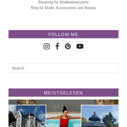
Beratung für Modeinteressierte
Blog für Mode, Accessoires und Beauty
FOLLOW ME
MEISTGELESEN