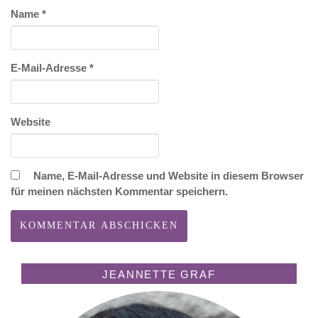
Name
*
E-Mail-Adresse
*
Website
Name, E-Mail-Adresse und Website in diesem Browser
für meinen nächsten Kommentar speichern.
JEANNETTE GRAF