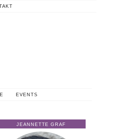
TAKT
LE
EVENTS
JEANNETTE GRAF