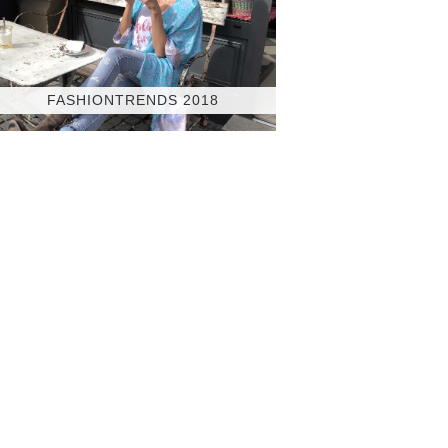
FASHIONTRENDS 2018