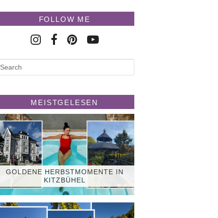
FOLLOW ME
MEISTGELESEN
GOLDENE HERBSTMOMENTE IN
KITZBÜHEL