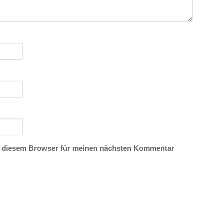
n diesem Browser für meinen nächsten Kommentar