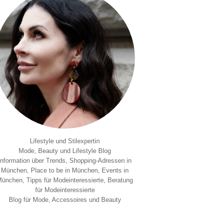
Lifestyle und Stilexpertin
Mode, Beauty und Lifestyle Blog
Information über Trends, Shopping-Adressen in
München, Place to be in München, Events in
ünchen, Tipps für Modeinteressierte, Beratung
für Modeinteressierte
Blog für Mode, Accessoires und Beauty