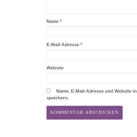
Name
*
E-Mail-Adresse
*
Website
Name, E-Mail-Adresse und Website i
speichern.