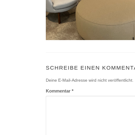
SCHREIBE EINEN KOMMENT
Deine E-Mail-Adresse wird nicht veröffentlicht.
Kommentar
*