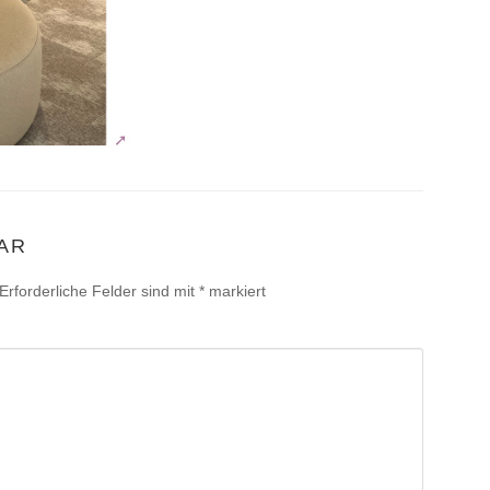
AR
Erforderliche Felder sind mit
*
markiert