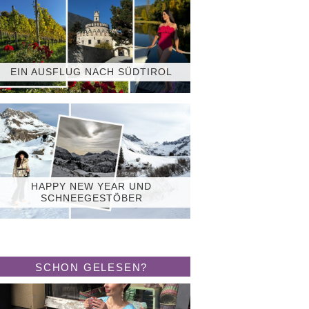
EIN AUSFLUG NACH SÜDTIROL
HAPPY NEW YEAR UND
SCHNEEGESTÖBER
SCHON GELESEN?