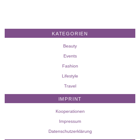
KATEGORIEN
Beauty
Events
Fashion
Lifestyle
Travel
IMPRINT
Kooperationen
Impressum
Datenschutzerklärung