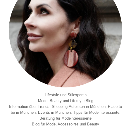
Lifestyle und Stilexpertin
Mode, Beauty und Lifestyle Blog
Information über Trends, Shopping-Adressen in München, Place to
be in München, Events in München, Tipps für Modeinteressierte,
Beratung für Modeinteressierte
Blog für Mode, Accessoires und Beauty