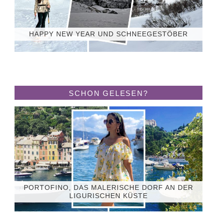
HAPPY NEW YEAR UND SCHNEEGESTÖBER
SCHON GELESEN?
PORTOFINO, DAS MALERISCHE DORF AN DER
LIGURISCHEN KÜSTE