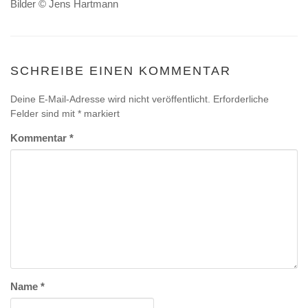
Bilder © Jens Hartmann
SCHREIBE EINEN KOMMENTAR
Deine E-Mail-Adresse wird nicht veröffentlicht.
Erforderliche
Felder sind mit
*
markiert
Kommentar
*
Name
*