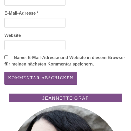
E-Mail-Adresse
*
Website
Name, E-Mail-Adresse und Website in diesem Browser
für meinen nächsten Kommentar speichern.
JEANNETTE GRAF