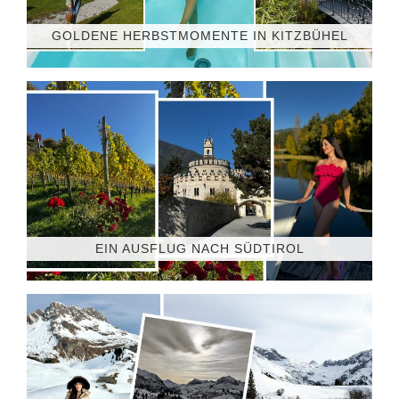
GOLDENE HERBSTMOMENTE IN KITZBÜHEL
EIN AUSFLUG NACH SÜDTIROL