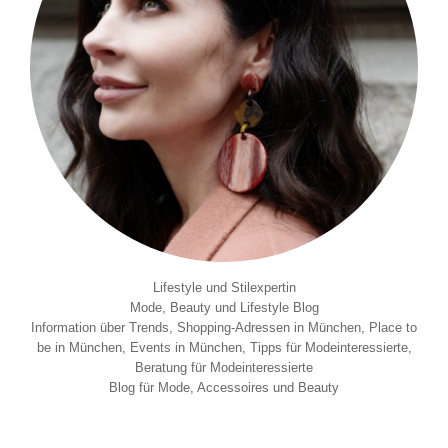
Lifestyle und Stilexpertin
Mode, Beauty und Lifestyle Blog
Information über Trends, Shopping-Adressen in München, Place to
be in München, Events in München, Tipps für Modeinteressierte,
Beratung für Modeinteressierte
Blog für Mode, Accessoires und Beauty