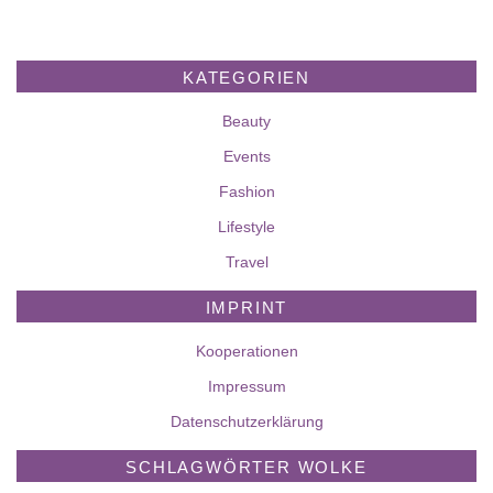
KATEGORIEN
Beauty
Events
Fashion
Lifestyle
Travel
IMPRINT
Kooperationen
Impressum
Datenschutzerklärung
SCHLAGWÖRTER WOLKE