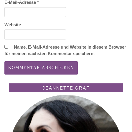
E-Mail-Adresse
*
Website
Name, E-Mail-Adresse und Website in diesem Browser
für meinen nächsten Kommentar speichern.
JEANNETTE GRAF