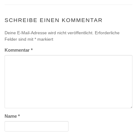
SCHREIBE EINEN KOMMENTAR
Deine E-Mail-Adresse wird nicht veröffentlicht.
Erforderliche
Felder sind mit
*
markiert
Kommentar
*
Name
*