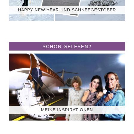
HAPPY NEW YEAR UND SCHNEEGESTÖBER
SCHON GELESEN?
MEINE INSPIRATIONEN