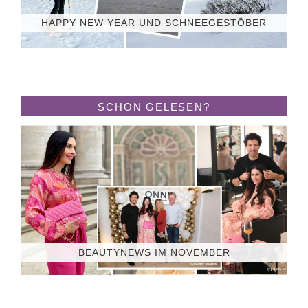
HAPPY NEW YEAR UND SCHNEEGESTÖBER
SCHON GELESEN?
BEAUTYNEWS IM NOVEMBER