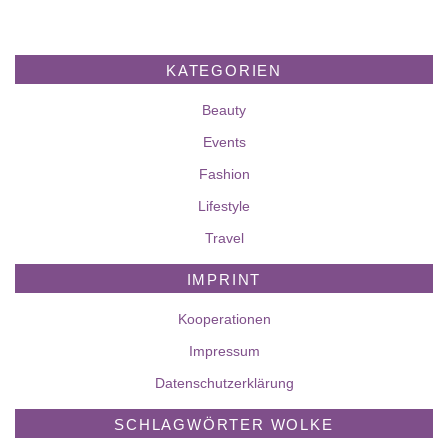
KATEGORIEN
Beauty
Events
Fashion
Lifestyle
Travel
IMPRINT
Kooperationen
Impressum
Datenschutzerklärung
SCHLAGWÖRTER WOLKE