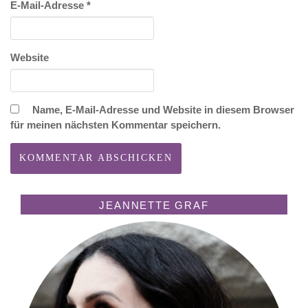
E-Mail-Adresse
*
Website
Name, E-Mail-Adresse und Website in diesem Browser
für meinen nächsten Kommentar speichern.
JEANNETTE GRAF