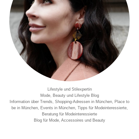
Lifestyle und Stilexpertin
Mode, Beauty und Lifestyle Blog
Information über Trends, Shopping-Adressen in München, Place to
be in München, Events in München, Tipps für Modeinteressierte,
Beratung für Modeinteressierte
Blog für Mode, Accessoires und Beauty