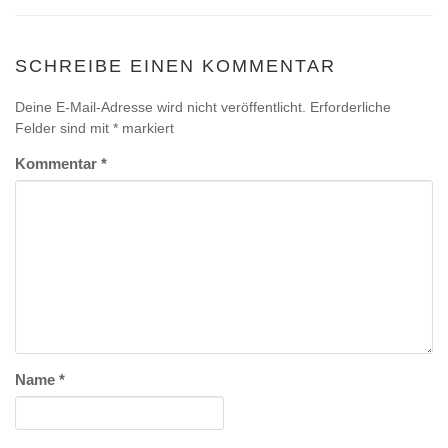
SCHREIBE EINEN KOMMENTAR
Deine E-Mail-Adresse wird nicht veröffentlicht.
Erforderliche
Felder sind mit
*
markiert
Kommentar
*
Name
*