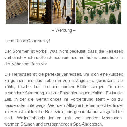
– Werbung –
Liebe Reise Community!
Der Sommer ist vorbei, was nicht bedeutet, dass die Reisezeit
vorbei ist. Heute stelle ich euch ein neu eröffnetes Luxushotel in
der Nähe von Paris vor.
Die Herbstzeit ist die perfekte Jahreszeit, um sich eine Auszeit
zu gönnen und das Leben in vollen Zügen zu genießen. Die
kühle, frische Luft und die bunten Blätter sorgen für eine
besondere Stimmung, die zur Entschleunigung einlädt. Es ist die
Zeit, in der die Gemütlichkeit im Vordergrund steht – ob zu
hause oder unterwegs. Wer dem Alltag entfliehen möchte, findet
im Herbst zahlreiche Reiseziele, die genau darauf ausgerichtet
sind. Wellnesshotels locken mit wohltuenden Massagen,
warmen Saunen und entspannenden Spa-Angeboten.