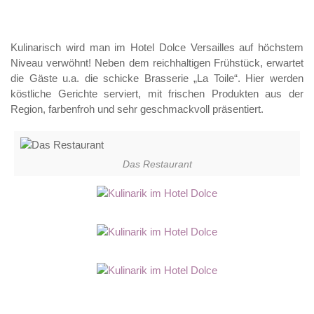
Kulinarisch wird man im Hotel Dolce Versailles auf höchstem
Niveau verwöhnt! Neben dem reichhaltigen Frühstück, erwartet
die Gäste u.a. die schicke Brasserie „La Toile“. Hier werden
köstliche Gerichte serviert, mit frischen Produkten aus der
Region, farbenfroh und sehr geschmackvoll präsentiert.
Das Restaurant