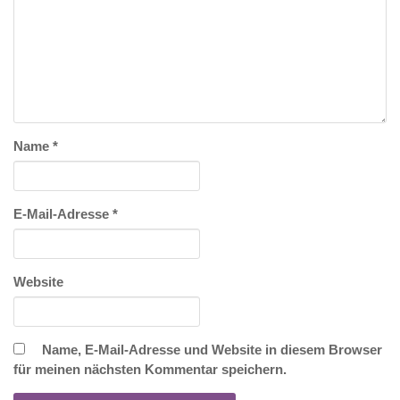
Name
*
E-Mail-Adresse
*
Website
Name, E-Mail-Adresse und Website in diesem Browser
für meinen nächsten Kommentar speichern.