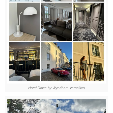
Hotel Dolce by Wyndham Versailles