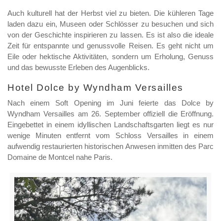
Auch kulturell hat der Herbst viel zu bieten. Die kühleren Tage
laden dazu ein, Museen oder Schlösser zu besuchen und sich
von der Geschichte inspirieren zu lassen. Es ist also die ideale
Zeit für entspannte und genussvolle Reisen. Es geht nicht um
Eile oder hektische Aktivitäten, sondern um Erholung, Genuss
und das bewusste Erleben des Augenblicks.
Hotel Dolce by Wyndham Versailles
Nach einem Soft Opening im Juni feierte das Dolce by
Wyndham Versailles am 26. September offiziell die Eröffnung.
Eingebettet in einem idyllischen Landschaftsgarten liegt es nur
wenige Minuten entfernt vom Schloss Versailles in einem
aufwendig restaurierten historischen Anwesen inmitten des Parc
Domaine de Montcel nahe Paris.