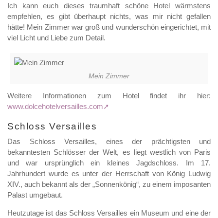
Ich kann euch dieses traumhaft schöne Hotel wärmstens
empfehlen, es gibt überhaupt nichts, was mir nicht gefallen
hätte! Mein Zimmer war groß und wunderschön eingerichtet, mit
viel Licht und Liebe zum Detail.
Mein Zimmer
Weitere Informationen zum Hotel findet ihr hier:
www.dolcehotelversailles.com
Schloss Versailles
Das Schloss Versailles, eines der prächtigsten und
bekanntesten Schlösser der Welt, es liegt westlich von Paris
und war ursprünglich ein kleines Jagdschloss. Im 17.
Jahrhundert wurde es unter der Herrschaft von König Ludwig
XIV., auch bekannt als der „Sonnenkönig“, zu einem imposanten
Palast umgebaut.
Heutzutage ist das Schloss Versailles ein Museum und eine der