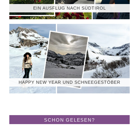
EIN AUSFLUG NACH SÜDTIROL
HAPPY NEW YEAR UND SCHNEEGESTÖBER
SCHON GELESEN?