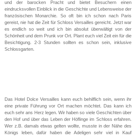
und der barocken Pracht und bietet Besuchern einen
eindrucksvollen Einblick in die Geschichte und Lebensweise der
französischen Monarchie. So oft bin ich schon nach Paris
gereist, nie hat die Zeit für Schloss Versailles gereicht. Jetzt war
es endlich so weit und ich bin absolut überwältigt von der
Schönheit und dem Prunk vor Ort. Plant euch viel Zeit ein für die
Besichtigung. 2-3 Stunden sollten es schon sein, inklusive
Schlossgarten.
Das Hotel Dolce Versailles kann euch behilflich sein, wenn ihr
eine private Führung vor Ort machen möchtet. Das kann ich
euch sehr ans Herz legen. Wir haben so viele Geschichten über
den Hof und über das Leben der Höflinge im Schloss erfahren.
Wer z.B. damals etwas gelten wollte, musste in der Nähe des
Königs leben, dafür haben die Adeligen sehr viel in Kauf