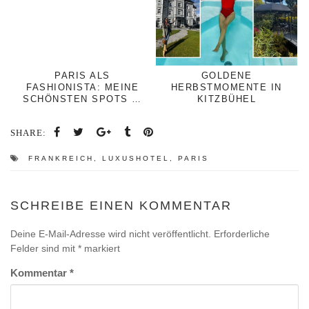
PARIS ALS
GOLDENE
FASHIONISTA: MEINE
HERBSTMOMENTE IN
SCHÖNSTEN SPOTS …
KITZBÜHEL
SHARE:
FRANKREICH
,
LUXUSHOTEL
,
PARIS
SCHREIBE EINEN KOMMENTAR
Deine E-Mail-Adresse wird nicht veröffentlicht.
Erforderliche
Felder sind mit
*
markiert
Kommentar
*