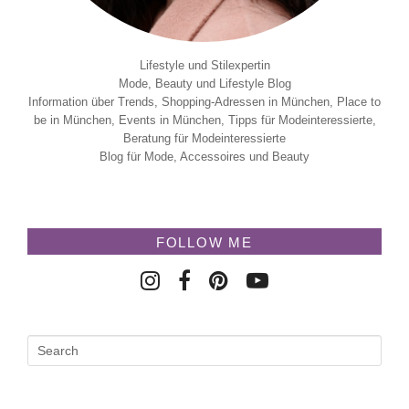
Lifestyle und Stilexpertin
Mode, Beauty und Lifestyle Blog
Information über Trends, Shopping-Adressen in München, Place to
be in München, Events in München, Tipps für Modeinteressierte,
Beratung für Modeinteressierte
Blog für Mode, Accessoires und Beauty
FOLLOW ME