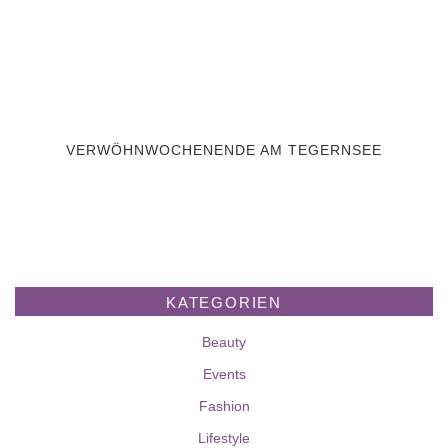
VERWÖHNWOCHENENDE AM TEGERNSEE
KATEGORIEN
Beauty
Events
Fashion
Lifestyle