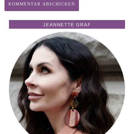
JEANNETTE GRAF