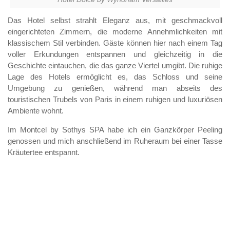
Das Hotel selbst strahlt Eleganz aus, mit geschmackvoll
eingerichteten Zimmern, die moderne Annehmlichkeiten mit
klassischem Stil verbinden. Gäste können hier nach einem Tag
voller Erkundungen entspannen und gleichzeitig in die
Geschichte eintauchen, die das ganze Viertel umgibt. Die ruhige
Lage des Hotels ermöglicht es, das Schloss und seine
Umgebung zu genießen, während man abseits des
touristischen Trubels von Paris in einem ruhigen und luxuriösen
Ambiente wohnt.
Im Montcel by Sothys SPA habe ich ein Ganzkörper Peeling
genossen und mich anschließend im Ruheraum bei einer Tasse
Kräutertee entspannt.