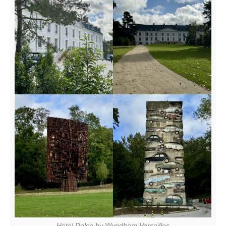
Hotel Dolce by Wyndham Versailles