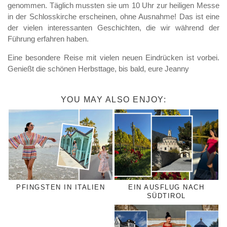
genommen. Täglich mussten sie um 10 Uhr zur heiligen Messe
in der Schlosskirche erscheinen, ohne Ausnahme! Das ist eine
der vielen interessanten Geschichten, die wir während der
Führung erfahren haben.
Eine besondere Reise mit vielen neuen Eindrücken ist vorbei.
Genießt die schönen Herbsttage, bis bald, eure Jeanny
YOU MAY ALSO ENJOY:
PFINGSTEN IN ITALIEN
EIN AUSFLUG NACH
SÜDTIROL