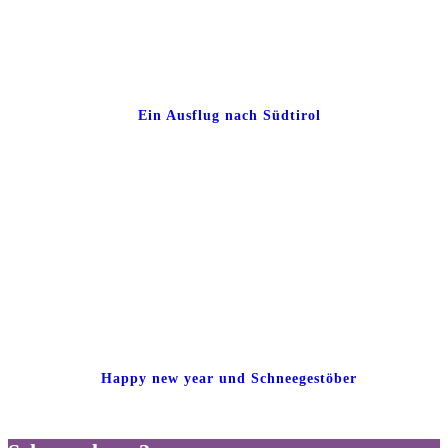
Ein Ausflug nach Südtirol
Happy new year und Schneegestöber