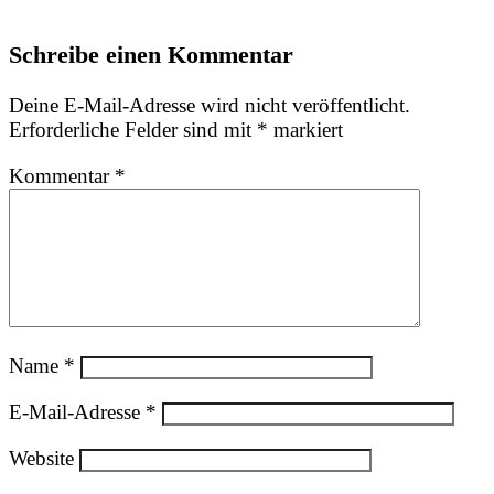
Schreibe einen Kommentar
Deine E-Mail-Adresse wird nicht veröffentlicht.
Erforderliche Felder sind mit
*
markiert
Kommentar
*
Name
*
E-Mail-Adresse
*
Website