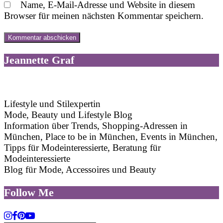
Name, E-Mail-Adresse und Website in diesem
Browser für meinen nächsten Kommentar speichern.
Jeannette Graf
Lifestyle und Stilexpertin
Mode, Beauty und Lifestyle Blog
Information über Trends, Shopping-Adressen in
München, Place to be in München, Events in München,
Tipps für Modeinteressierte, Beratung für
Modeinteressierte
Blog für Mode, Accessoires und Beauty
Follow Me