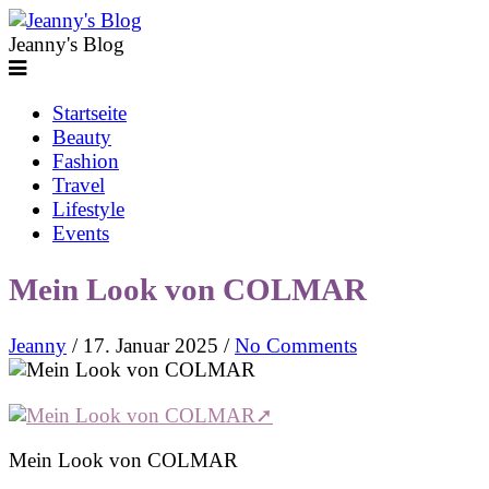
Jeanny's Blog
Startseite
Beauty
Fashion
Travel
Lifestyle
Events
Mein Look von COLMAR
Jeanny
/
17. Januar 2025
/
No Comments
Mein Look von COLMAR