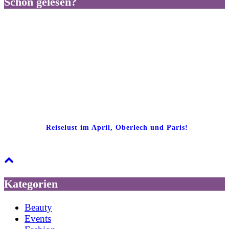
Schon gelesen?
Reiselust im April, Oberlech und Paris!
Kategorien
Beauty
Events