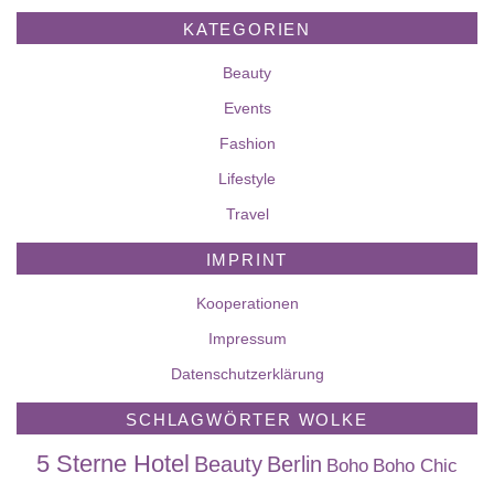
KATEGORIEN
Beauty
Events
Fashion
Lifestyle
Travel
IMPRINT
Kooperationen
Impressum
Datenschutzerklärung
SCHLAGWÖRTER WOLKE
5 Sterne Hotel
Beauty
Berlin
Boho
Boho Chic