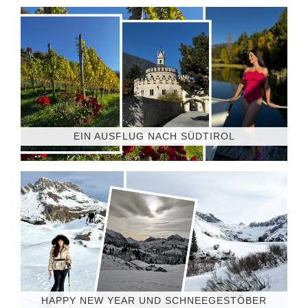
EIN AUSFLUG NACH SÜDTIROL
HAPPY NEW YEAR UND SCHNEEGESTÖBER