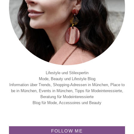
Lifestyle und Stilexpertin
Mode, Beauty und Lifestyle Blog
Information über Trends, Shopping-Adressen in München, Place to
be in München, Events in München, Tipps für Modeinteressierte,
Beratung für Modeinteressierte
Blog für Mode, Accessoires und Beauty
FOLLOW ME