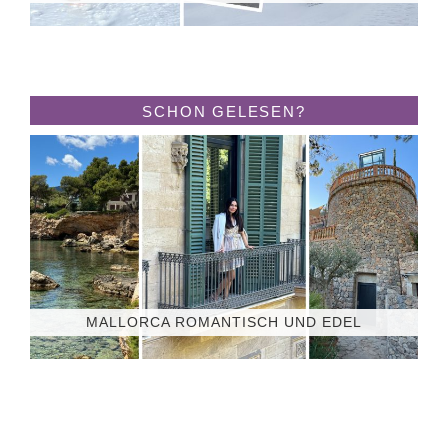
SCHON GELESEN?
MALLORCA ROMANTISCH UND EDEL