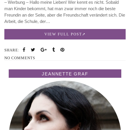
– Werbung – Hallo meine Lieben! Wer kennt es nicht. Sobald
man Kinder bekommt, hat man zwar immer noch die beste
Freundin an der Seite, aber die Freundschaft verändert sich. Die
Arbeit, die Schule, der…
VIEW FULL POST
SHARE:
NO COMMENTS
JEANNETTE GRAF