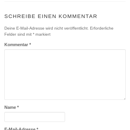
SCHREIBE EINEN KOMMENTAR
Deine E-Mail-Adresse wird nicht veröffentlicht.
Erforderliche
Felder sind mit
*
markiert
Kommentar
*
Name
*
E-Mail-Adresse
*