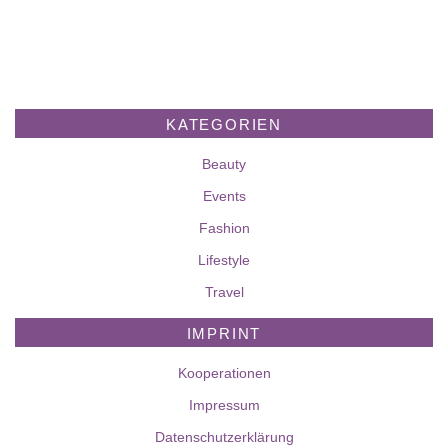
KATEGORIEN
Beauty
Events
Fashion
Lifestyle
Travel
IMPRINT
Kooperationen
Impressum
Datenschutzerklärung