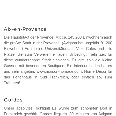
Aix-en-Provence
Die Hauptstadt der Provence. Mit ca. 145.200 Einwohnern auch
die größte Stadt in der Provence. (Avignon hat ungefähr 91.200
Einwohner) Es ist eine Universitätsstadt. Viele Cafés und tolle
Plätze, die zum Verweilen einladen. Unbedingt mehr Zeit für
diese wunderschöne Stadt einplanen. Es gibt so viele kleine
Gassen mit besonderen Boutiquen. Ein Interieur Laden hat es
uns sehr angetan. www.maison-nomade.com. Home Decor für
das Ferienhaus in Süd Frankreich, oder einfach so, zum
Träumen!
Gordes
Unser absolutes Highlight! Es wurde zum schönsten Dorf in
Frankreich gewählt. Gordes liegt ca. 30 Minuten von Avignon