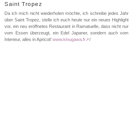
Saint Tropez
Da ich mich nicht wiederholen möchte, ich schreibe jedes Jahr
über Saint Tropez, stelle ich euch heute nur ein neues Highlight
vor, ein neu eröffnetes Restaurant in Ramatuelle, dass nicht nur
vom Essen überzeugt, ein Edel Japaner, sondern auch vom
Interieur, alles in Apricot!
www.kinugawa.fr
/