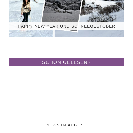
HAPPY NEW YEAR UND SCHNEEGESTÖBER
SCHON GELESEN?
NEWS IM AUGUST