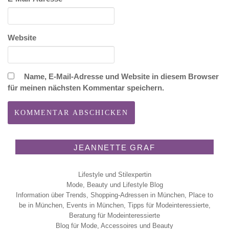
Website
Name, E-Mail-Adresse und Website in diesem Browser
für meinen nächsten Kommentar speichern.
JEANNETTE GRAF
Lifestyle und Stilexpertin
Mode, Beauty und Lifestyle Blog
Information über Trends, Shopping-Adressen in München, Place to
be in München, Events in München, Tipps für Modeinteressierte,
Beratung für Modeinteressierte
Blog für Mode, Accessoires und Beauty