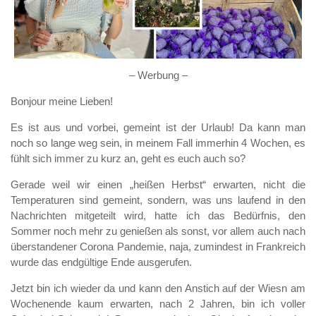
– Werbung –
Bonjour meine Lieben!
Es ist aus und vorbei, gemeint ist der Urlaub! Da kann man
noch so lange weg sein, in meinem Fall immerhin 4 Wochen, es
fühlt sich immer zu kurz an, geht es euch auch so?
Gerade weil wir einen „heißen Herbst“ erwarten, nicht die
Temperaturen sind gemeint, sondern, was uns laufend in den
Nachrichten mitgeteilt wird, hatte ich das Bedürfnis, den
Sommer noch mehr zu genießen als sonst, vor allem auch nach
überstandener Corona Pandemie, naja, zumindest in Frankreich
wurde das endgültige Ende ausgerufen.
Jetzt bin ich wieder da und kann den Anstich auf der Wiesn am
Wochenende kaum erwarten, nach 2 Jahren, bin ich voller