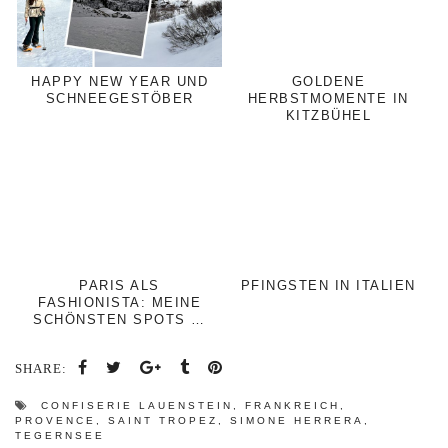
HAPPY NEW YEAR UND
GOLDENE
SCHNEEGESTÖBER
HERBSTMOMENTE IN
KITZBÜHEL
PARIS ALS
PFINGSTEN IN ITALIEN
FASHIONISTA: MEINE
SCHÖNSTEN SPOTS …
SHARE:
CONFISERIE LAUENSTEIN
,
FRANKREICH
,
PROVENCE
,
SAINT TROPEZ
,
SIMONE HERRERA
,
TEGERNSEE