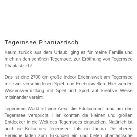
Tegernsee Phantastisch
Kaum zurück aus dem Urlaub, ging es für meine Familie und
mich an den schönen Tegernsee, zur Eröffnung von Tegernsee
Phantastisch!
Das ist eine 2700 qm große Indoor Erlebniswelt am Tegernsee
mit zwei verschiedenen Spiel- und Erlebniswelten. Hier werden
Wissensvermittlung mit Spiel und Sport auf kreative Weise
miteinander vereint.
Tegernsee World ist eine Area, die Edutainment rund um den
Tegernsee verspricht. Hier könnten die kleinen und großen
Entdecker in die Welt des Tegernsees eintauchen. Natürlich ist
auch die Kultur des Tegernseer Tals ein Thema. Die oberen
Bereiche laden zum Erkunden ein und bieten phantastische