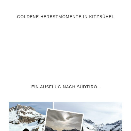
GOLDENE HERBSTMOMENTE IN KITZBÜHEL
EIN AUSFLUG NACH SÜDTIROL