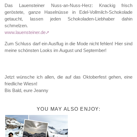
Das Lauensteiner Nuss-an-Nuss-Herz: Knackig frisch
geröstete, ganze Haselnüsse in Edel-Vollmilch-Schokolade
getaucht, lassen jeden Schokoladen-Liebhaber dahin
schmelzen.
www.lauensteiner.de
Zum Schluss darf ein Ausflug in die Mode nicht fehlen! Hier sind
meine schönsten Looks im August und September!
Jetzt wünsche ich allen, die auf das Oktoberfest gehen, eine
friedliche Wiesn!
Bis Bald, eure Jeanny
YOU MAY ALSO ENJOY: